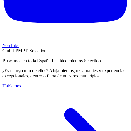
YouTube
Club LPMBE Selection
Buscamos en toda España Establecimientos Selection
¿Es el tuyo uno de ellos? Alojamientos, restaurantes y experiencias
excepcionales, dentro o fuera de nuestros municipios.
Hablemos