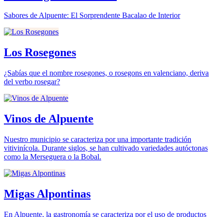
Sabores de Alpuente: El Sorprendente Bacalao de Interior
Los Rosegones
¿Sabías que el nombre rosegones, o rosegons en valenciano, deriva
del verbo rosegar?
Vinos de Alpuente
Nuestro municipio se caracteriza por una importante tradición
vitivinícola. Durante siglos, se han cultivado variedades autóctonas
como la Merseguera o la Bobal.
Migas Alpontinas
En Alpuente, la gastronomía se caracteriza por el uso de productos