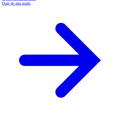
Date de alta gratis