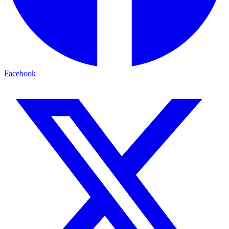
Facebook