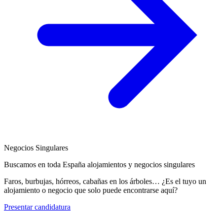
Negocios Singulares
Buscamos en toda España alojamientos y negocios singulares
Faros, burbujas, hórreos, cabañas en los árboles… ¿Es el tuyo un
alojamiento o negocio que solo puede encontrarse aquí?
Presentar candidatura