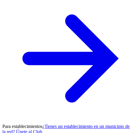
Para establecimientos
¿Tienes un establecimiento en un municipio de
la red? Únete al Club