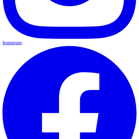
Instagram