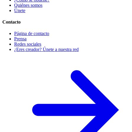
Quiénes somos
Únete
Contacto
Página de contacto
Prensa
Redes sociales
¿Eres creador? Únete a nuestra red