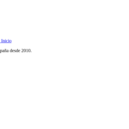
Inicio
spaña desde 2010.