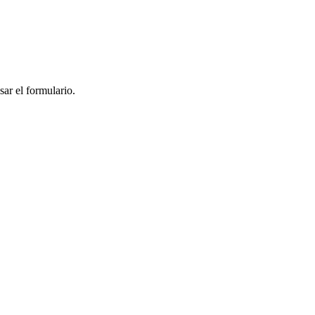
sar el formulario.