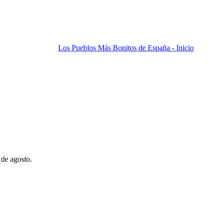
Los Pueblos Más Bonitos de España - Inicio
 de agosto.