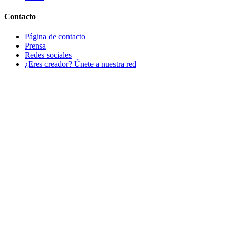
Contacto
Página de contacto
Prensa
Redes sociales
¿Eres creador? Únete a nuestra red