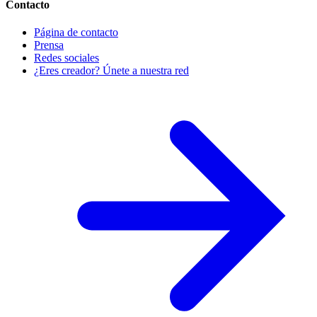
Contacto
Página de contacto
Prensa
Redes sociales
¿Eres creador? Únete a nuestra red