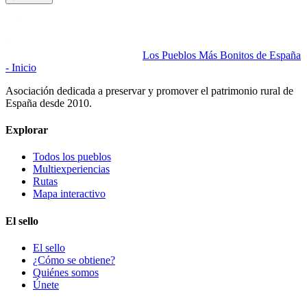
Los Pueblos Más Bonitos de España
- Inicio
Asociación dedicada a preservar y promover el patrimonio rural de
España desde 2010.
Explorar
Todos los pueblos
Multiexperiencias
Rutas
Mapa interactivo
El sello
El sello
¿Cómo se obtiene?
Quiénes somos
Únete