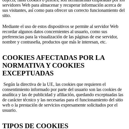
servidores Web para almacenar y recuperar información acerca de
sus visitantes, así como para ofrecer un correcto funcionamiento del
sitio.
Mediante el uso de estos dispositivos se permite al servidor Web
recordar algunos datos concernientes al usuario, como sus
preferencias para la visualización de las páginas de ese servidor,
nombre y contraseña, productos que más le interesan, etc.
COOKIES AFECTADAS POR LA
NORMATIVA Y COOKIES
EXCEPTUADAS
Según la directiva de la UE, las cookies que requieren el
consentimiento informado por parte del usuario son las cookies de
analítica y las de publicidad y afiliación, quedando exceptuadas las
de carácter técnico y las necesarias para el funcionamiento del sitio
web o la prestación de servicios expresamente solicitados por el
usuario.
TIPOS DE COOKIES