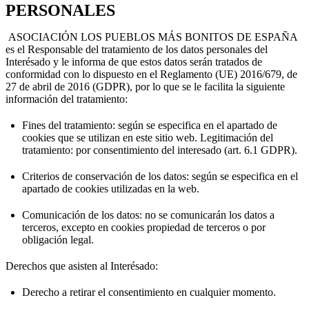
PERSONALES
ASOCIACIÓN LOS PUEBLOS MÁS BONITOS DE ESPAÑA
es el Responsable del tratamiento de los datos personales del
Interésado y le informa de que estos datos serán tratados de
conformidad con lo dispuesto en el Reglamento (UE) 2016/679, de
27 de abril de 2016 (GDPR), por lo que se le facilita la siguiente
información del tratamiento:
Fines del tratamiento: según se especifica en el apartado de
cookies que se utilizan en este sitio web. Legitimación del
tratamiento: por consentimiento del interesado (art. 6.1 GDPR).
Criterios de conservación de los datos: según se especifica en el
apartado de cookies utilizadas en la web.
Comunicación de los datos: no se comunicarán los datos a
terceros, excepto en cookies propiedad de terceros o por
obligación legal.
Derechos que asisten al Interésado:
Derecho a retirar el consentimiento en cualquier momento.