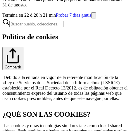
31 de agosto.
Termina en 22 d 20 h 21 min
Probar 7 días gratis
Política de cookies
Compartir
Debido a la entrada en vigor de la referente modificación de la
«Ley de Servicios de la Sociedad de la Información» (LSSICE)
establecida por el Real Decreto 13/2012, es de obligación obtener el
consentimiento expreso del usuario de todas las páginas web que
usan cookies prescindibles, antes de que este navegue por ellas.
¿QUÉ SON LAS COOKIES?
Las cookies y otras tecnologías similares tales como local shared
objects, flash cookies o píxeles, son herramientas empleadas por los