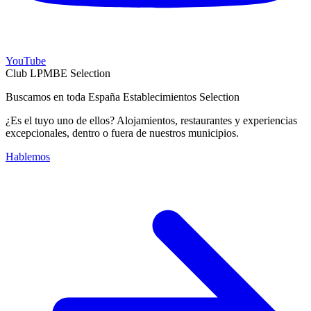
YouTube
Club LPMBE Selection
Buscamos en toda España Establecimientos Selection
¿Es el tuyo uno de ellos? Alojamientos, restaurantes y experiencias
excepcionales, dentro o fuera de nuestros municipios.
Hablemos