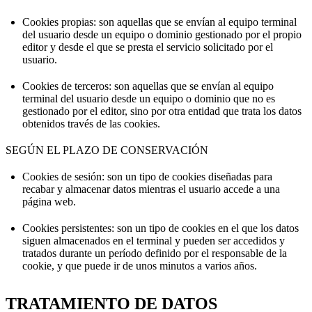
Cookies propias: son aquellas que se envían al equipo terminal
del usuario desde un equipo o dominio gestionado por el propio
editor y desde el que se presta el servicio solicitado por el
usuario.
Cookies de terceros: son aquellas que se envían al equipo
terminal del usuario desde un equipo o dominio que no es
gestionado por el editor, sino por otra entidad que trata los datos
obtenidos través de las cookies.
SEGÚN EL PLAZO DE CONSERVACIÓN
Cookies de sesión: son un tipo de cookies diseñadas para
recabar y almacenar datos mientras el usuario accede a una
página web.
Cookies persistentes: son un tipo de cookies en el que los datos
siguen almacenados en el terminal y pueden ser accedidos y
tratados durante un período definido por el responsable de la
cookie, y que puede ir de unos minutos a varios años.
TRATAMIENTO DE DATOS