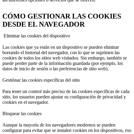
CÓMO GESTIONAR LAS COOKIES
DESDE EL NAVEGADOR
Eliminar las cookies del dispositivo
Las cookies que ya están en un dispositivo se pueden eliminar
borrando el historial del navegador, con lo que se suprimen las
cookies de todos los sitios web visitados. Sin embargo, también se
puede perder parte de la información guardada (por ejemplo, los
datos de inicio de sesión o las preferencias de sitio web).
Gestiónar las cookies específicas del sitio
Para tener un control más preciso de las cookies específicas de cada
sitio, los usuarios pueden ajustar su configuración de privacidad y
cookies en el navegador.
Bloquear las cookies
Aunque la mayoría de los navegadores modernos se pueden
configurar para evitar que se instalen cookies en los dispositivos, eso