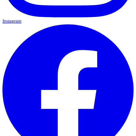
Instagram