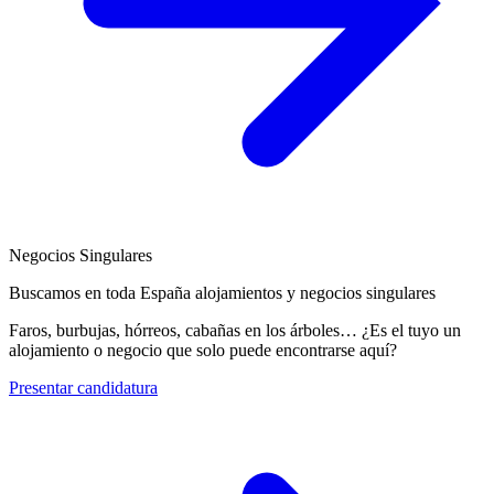
Negocios Singulares
Buscamos en toda España alojamientos y negocios singulares
Faros, burbujas, hórreos, cabañas en los árboles… ¿Es el tuyo un
alojamiento o negocio que solo puede encontrarse aquí?
Presentar candidatura