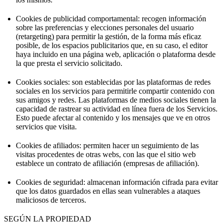
Cookies de publicidad comportamental: recogen información
sobre las preferencias y elecciones personales del usuario
(retargeting) para permitir la gestión, de la forma más eficaz
posible, de los espacios publicitarios que, en su caso, el editor
haya incluido en una página web, aplicación o plataforma desde
la que presta el servicio solicitado.
Cookies sociales: son establecidas por las plataformas de redes
sociales en los servicios para permitirle compartir contenido con
sus amigos y redes. Las plataformas de medios sociales tienen la
capacidad de rastrear su actividad en línea fuera de los Servicios.
Esto puede afectar al contenido y los mensajes que ve en otros
servicios que visita.
Cookies de afiliados: permiten hacer un seguimiento de las
visitas procedentes de otras webs, con las que el sitio web
establece un contrato de afiliación (empresas de afiliación).
Cookies de seguridad: almacenan información cifrada para evitar
que los datos guardados en ellas sean vulnerables a ataques
maliciosos de terceros.
SEGÚN LA PROPIEDAD