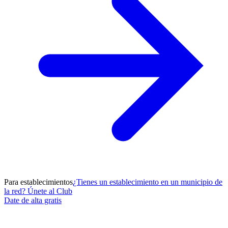
Para establecimientos
¿Tienes un establecimiento en un municipio de
la red? Únete al Club
Date de alta gratis