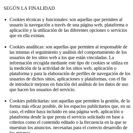
SEGÚN LA FINALIDAD
Cookies técnicas y funcionales: son aquellas que permiten al
usuario la navegación a través de una página web, plataforma o
aplicación y la utilización de las diferentes opciones o servicios
que en ella existan.
Cookies analíticas: son aquellas que permiten al responsable de
las mismas el seguimiento y análisis del comportamiento de los
usuarios de los sitios web a los que están vinculadas. La
información recogida mediante este tipo de cookies se utiliza en
la medición de la actividad de los sitios web, aplicación o
plataforma y para la elaboración de perfiles de navegación de los
usuarios de dichos sitios, aplicaciones y plataformas, con el fin
de introducir mejoras en función del análisis de los datos de uso
que hacen los usuarios del servicio.
Cookies publicitarias: son aquellas que permiten la gestión, de la
forma más eficaz posible, de los espacios publicitarios que, en su
caso, el editor haya incluido en una página web, aplicación o
plataforma desde la que presta el servicio solicitado en base a
criterios como el contenido editado o la frecuencia en la que se
muestran los anuncios. necesarias para el correcto desarrollo de
los mismos.