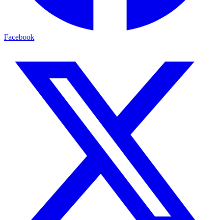
Facebook