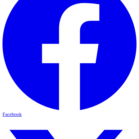
Facebook