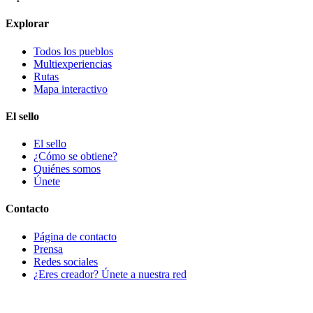
Explorar
Todos los pueblos
Multiexperiencias
Rutas
Mapa interactivo
El sello
El sello
¿Cómo se obtiene?
Quiénes somos
Únete
Contacto
Página de contacto
Prensa
Redes sociales
¿Eres creador? Únete a nuestra red