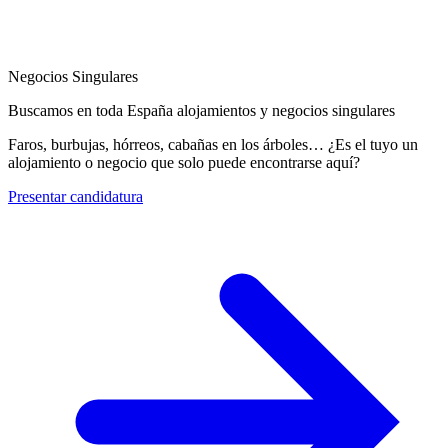
Negocios Singulares
Buscamos en toda España alojamientos y negocios singulares
Faros, burbujas, hórreos, cabañas en los árboles… ¿Es el tuyo un
alojamiento o negocio que solo puede encontrarse aquí?
Presentar candidatura