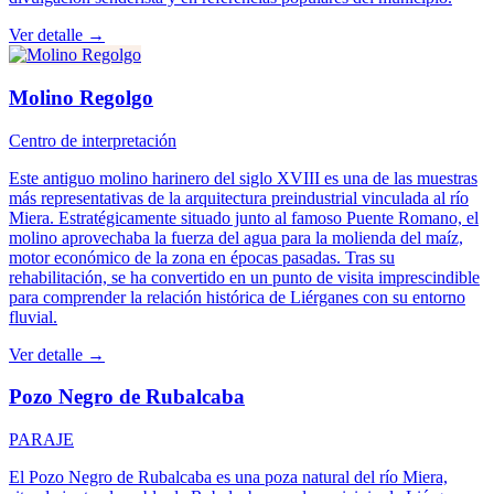
Ver detalle →
Molino Regolgo
Centro de interpretación
Este antiguo molino harinero del siglo XVIII es una de las muestras
más representativas de la arquitectura preindustrial vinculada al río
Miera. Estratégicamente situado junto al famoso Puente Romano, el
molino aprovechaba la fuerza del agua para la molienda del maíz,
motor económico de la zona en épocas pasadas. Tras su
rehabilitación, se ha convertido en un punto de visita imprescindible
para comprender la relación histórica de Liérganes con su entorno
fluvial.
Ver detalle →
Pozo Negro de Rubalcaba
PARAJE
El Pozo Negro de Rubalcaba es una poza natural del río Miera,