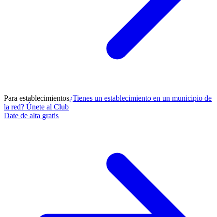
Para establecimientos
¿Tienes un establecimiento en un municipio de
la red? Únete al Club
Date de alta gratis