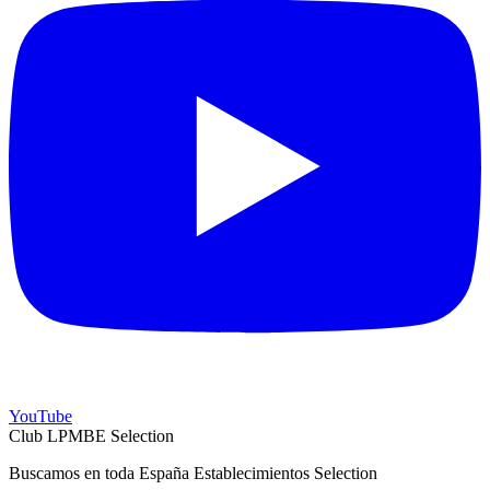
YouTube
Club LPMBE Selection
Buscamos en toda España Establecimientos Selection