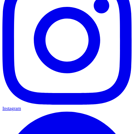
Instagram