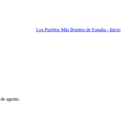
Los Pueblos Más Bonitos de España - Inicio
 de agosto.