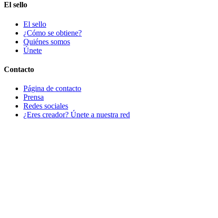
El sello
El sello
¿Cómo se obtiene?
Quiénes somos
Únete
Contacto
Página de contacto
Prensa
Redes sociales
¿Eres creador? Únete a nuestra red