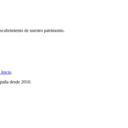
descubrimiento de nuestro patrimonio.
Inicio
spaña desde 2010.