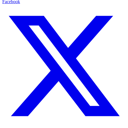
Facebook