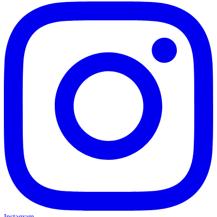
Instagram