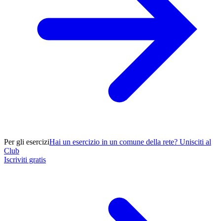
Per gli esercizi
Hai un esercizio in un comune della rete? Unisciti al
Club
Iscriviti gratis