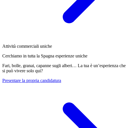
Attività commerciali uniche
Cerchiamo in tutta la Spagna esperienze uniche
Fari, bolle, granai, capanne sugli alberi… La tua è un’esperienza che
si può vivere solo qui?
Presentare la propria candidatura