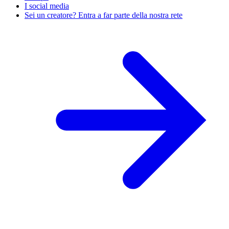
I social media
Sei un creatore? Entra a far parte della nostra rete