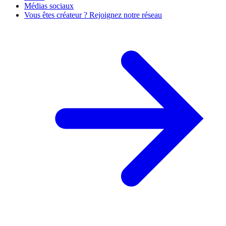
Médias sociaux
Vous êtes créateur ? Rejoignez notre réseau