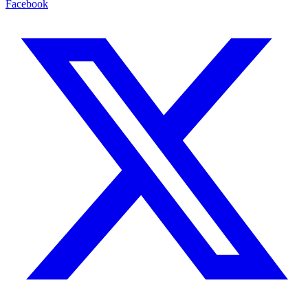
Facebook