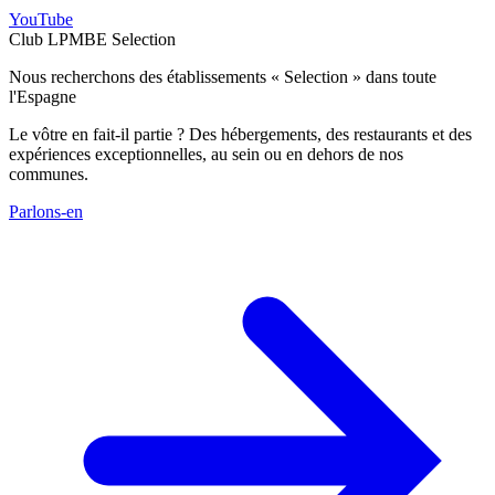
YouTube
Club LPMBE Selection
Nous recherchons des établissements « Selection » dans toute
l'Espagne
Le vôtre en fait-il partie ? Des hébergements, des restaurants et des
expériences exceptionnelles, au sein ou en dehors de nos
communes.
Parlons-en