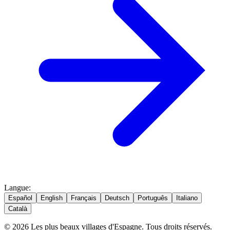
Langue
:
Español
English
Français
Deutsch
Português
Italiano
Català
© 2026 Les plus beaux villages d'Espagne. Tous droits réservés.