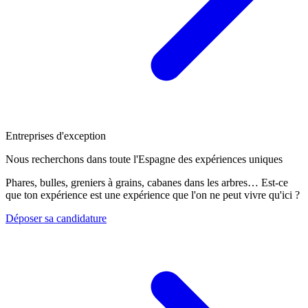
Entreprises d'exception
Nous recherchons dans toute l'Espagne des expériences uniques
Phares, bulles, greniers à grains, cabanes dans les arbres… Est-ce
que ton expérience est une expérience que l'on ne peut vivre qu'ici ?
Déposer sa candidature