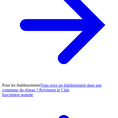
Pour les établissements
Vous avez un établissement dans une
commune du réseau ? Rejoignez le Club
Inscription gratuite