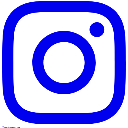
Instagram