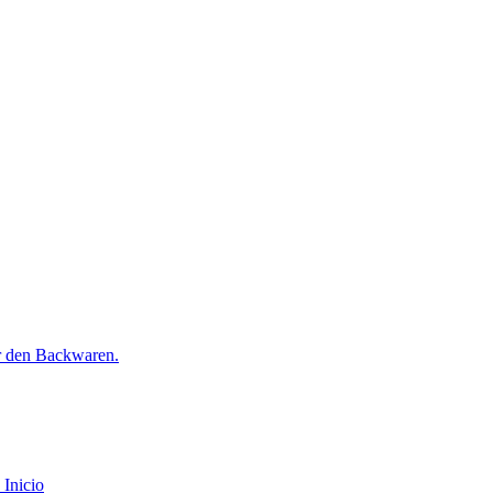
r den Backwaren.
Inicio