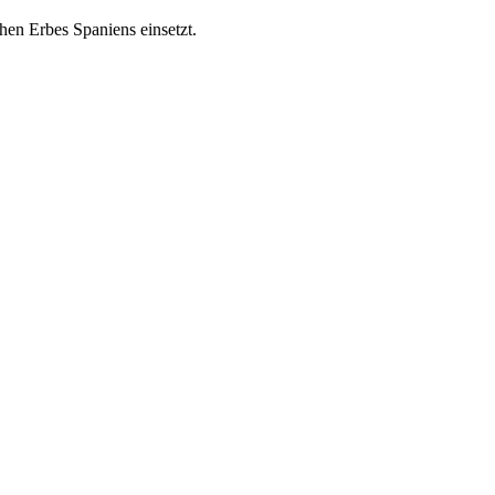
chen Erbes Spaniens einsetzt.