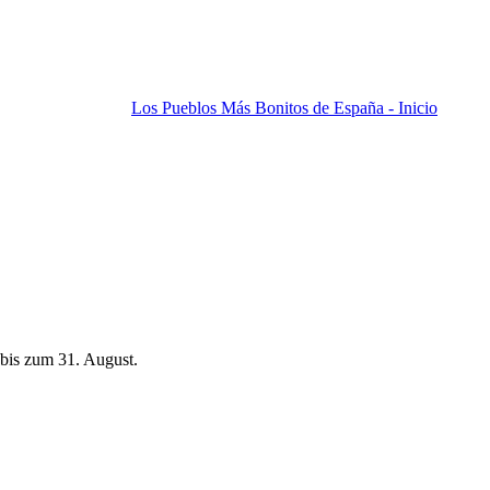
Los Pueblos Más Bonitos de España - Inicio
bis zum 31. August.