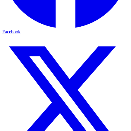
Facebook