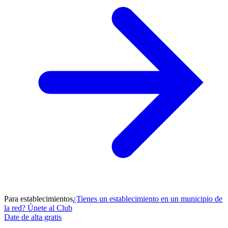
Para establecimientos
¿Tienes un establecimiento en un municipio de
la red? Únete al Club
Date de alta gratis