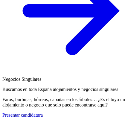
Negocios Singulares
Buscamos en toda España alojamientos y negocios singulares
Faros, burbujas, hórreos, cabañas en los árboles… ¿Es el tuyo un
alojamiento o negocio que solo puede encontrarse aquí?
Presentar candidatura