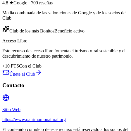
4.8
★
Google
·
709
reseñas
Media combinada de las valoraciones de Google y de los socios del
Club.
Club de los más Bonitos
Beneficio activo
Acceso Libre
Este recurso de acceso libre fomenta el turismo rural sostenible y el
descubrimiento de nuestro patrimonio.
+
10
PTS
Con el Club
Únete al Club
Contacto
Sitio Web
https://www.patrimonionatural.org
El contenido completo de este recurso está reservado a los socios del