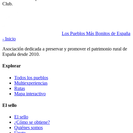
Club.
Los Pueblos Más Bonitos de España
- Inicio
Asociación dedicada a preservar y promover el patrimonio rural de
España desde 2010.
Explorar
Todos los pueblos
Multiexperiencias
Rutas
Mapa interactivo
El sello
El sello
¿Cómo se obtiene?
Quiénes somos
Únete