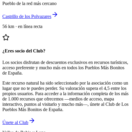
Pueblo de la red más cercano
Castrillo de los Polvazares
56 km
·
en línea recta
¿Eres socio del Club?
Los socios disfrutan de descuentos exclusivos en recursos turísticos,
acceso preferente y mucho más en todos los Pueblos Más Bonitos
de España.
Este recurso natural ha sido seleccionado por la asociación como un
lugar que no te puedes perder.
Su valoración supera el 4,5 entre los
propios usuarios.
Para acceder a la información completa de los más
de 1.000 recursos que ofrecemos —medios de acceso, mapa
interactivo, puntos al visitarlo y mucho más—, únete al Club de Los
Pueblos Más Bonitos de España.
Únete al Club