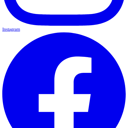
Instagram