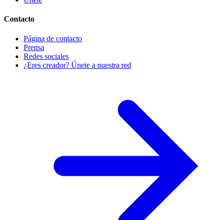
Contacto
Página de contacto
Prensa
Redes sociales
¿Eres creador? Únete a nuestra red