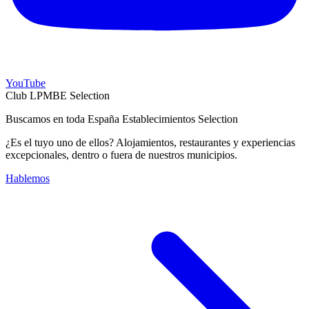
YouTube
Club LPMBE Selection
Buscamos en toda España Establecimientos Selection
¿Es el tuyo uno de ellos? Alojamientos, restaurantes y experiencias
excepcionales, dentro o fuera de nuestros municipios.
Hablemos