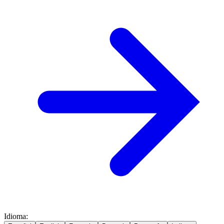
Idioma
: