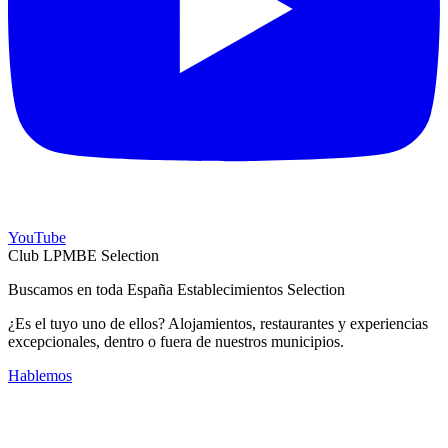
YouTube
Club LPMBE Selection
Buscamos en toda España Establecimientos Selection
¿Es el tuyo uno de ellos? Alojamientos, restaurantes y experiencias
excepcionales, dentro o fuera de nuestros municipios.
Hablemos