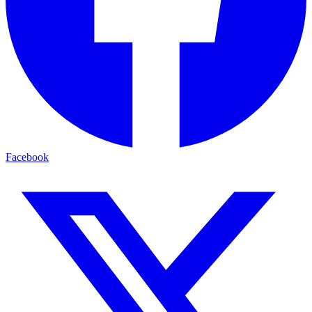
Facebook