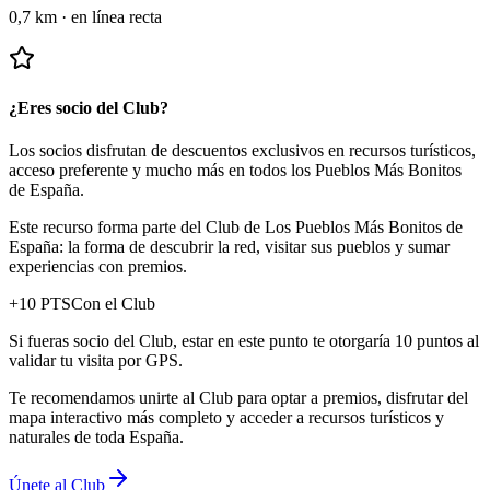
0,7 km
·
en línea recta
¿Eres socio del Club?
Los socios disfrutan de descuentos exclusivos en recursos turísticos,
acceso preferente y mucho más en todos los Pueblos Más Bonitos
de España.
Este recurso forma parte del Club de Los Pueblos Más Bonitos de
España: la forma de descubrir la red, visitar sus pueblos y sumar
experiencias con premios.
+
10
PTS
Con el Club
Si fueras socio del Club, estar en este punto te otorgaría 10 puntos al
validar tu visita por GPS.
Te recomendamos unirte al Club para optar a premios, disfrutar del
mapa interactivo más completo y acceder a recursos turísticos y
naturales de toda España.
Únete al Club