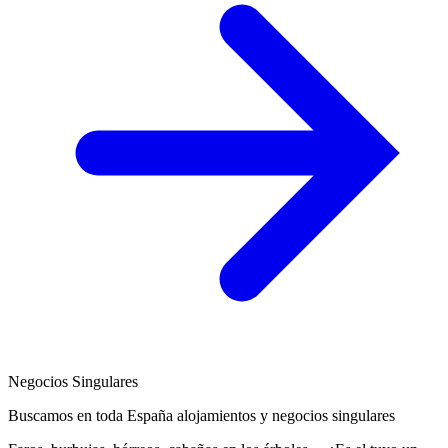
Negocios Singulares
Buscamos en toda España alojamientos y negocios singulares