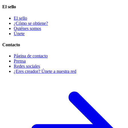
El sello
El sello
¿Cómo se obtiene?
Quiénes somos
Únete
Contacto
Página de contacto
Prensa
Redes sociales
¿Eres creador? Únete a nuestra red