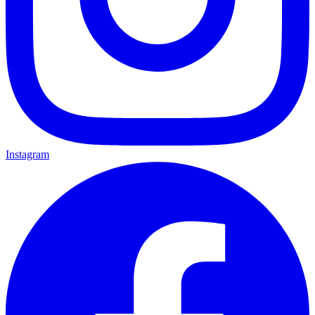
Instagram