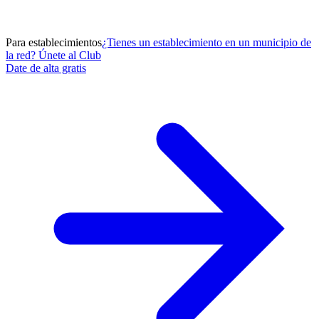
Para establecimientos
¿Tienes un establecimiento en un municipio de
la red? Únete al Club
Date de alta gratis