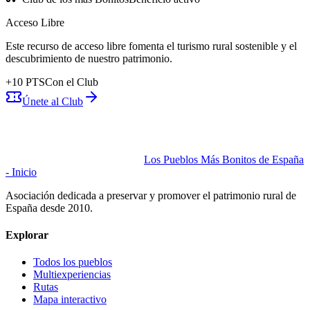
Acceso Libre
Este recurso de acceso libre fomenta el turismo rural sostenible y el
descubrimiento de nuestro patrimonio.
+
10
PTS
Con el Club
Únete al Club
Los Pueblos Más Bonitos de España
- Inicio
Asociación dedicada a preservar y promover el patrimonio rural de
España desde 2010.
Explorar
Todos los pueblos
Multiexperiencias
Rutas
Mapa interactivo