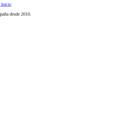
Inicio
spaña desde 2010.