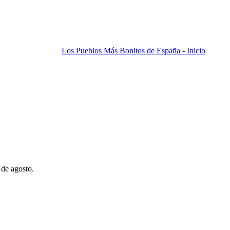
Los Pueblos Más Bonitos de España - Inicio
 de agosto.