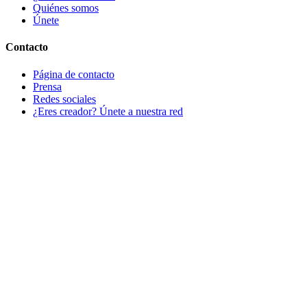
Quiénes somos
Únete
Contacto
Página de contacto
Prensa
Redes sociales
¿Eres creador? Únete a nuestra red