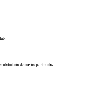
lub.
descubrimiento de nuestro patrimonio.