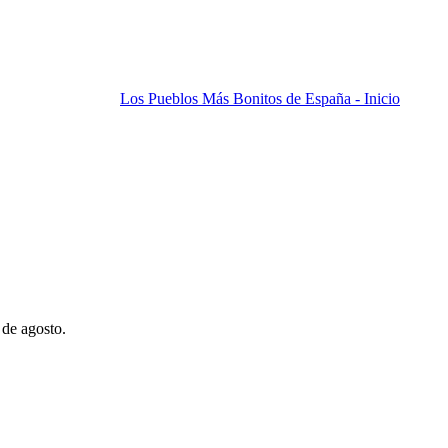
Los Pueblos Más Bonitos de España - Inicio
 de agosto.