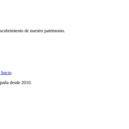
descubrimiento de nuestro patrimonio.
Inicio
spaña desde 2010.