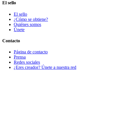
El sello
El sello
¿Cómo se obtiene?
Quiénes somos
Únete
Contacto
Página de contacto
Prensa
Redes sociales
¿Eres creador? Únete a nuestra red