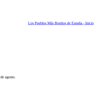
Los Pueblos Más Bonitos de España - Inicio
 de agosto.