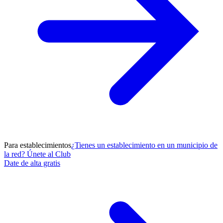
Para establecimientos
¿Tienes un establecimiento en un municipio de
la red? Únete al Club
Date de alta gratis