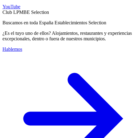
YouTube
Club LPMBE Selection
Buscamos en toda España Establecimientos Selection
¿Es el tuyo uno de ellos? Alojamientos, restaurantes y experiencias
excepcionales, dentro o fuera de nuestros municipios.
Hablemos