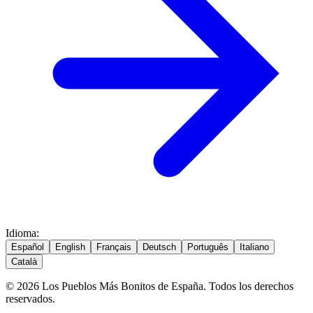
Idioma
:
Español
English
Français
Deutsch
Português
Italiano
Català
© 2026 Los Pueblos Más Bonitos de España. Todos los derechos
reservados.