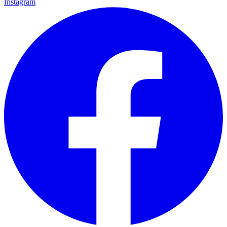
Instagram