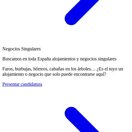
Negocios Singulares
Buscamos en toda España alojamientos y negocios singulares
Faros, burbujas, hórreos, cabañas en los árboles… ¿Es el tuyo un
alojamiento o negocio que solo puede encontrarse aquí?
Presentar candidatura