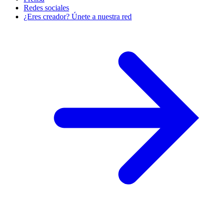
Redes sociales
¿Eres creador? Únete a nuestra red