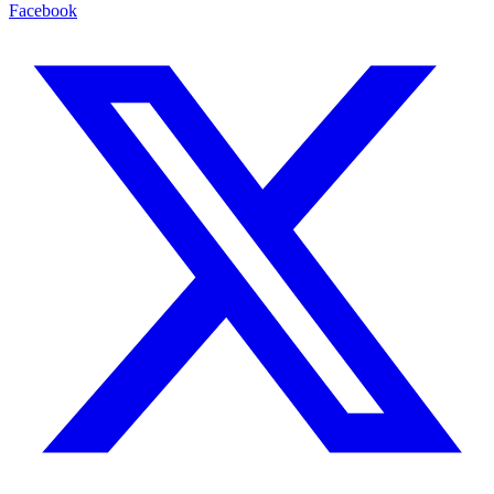
Facebook