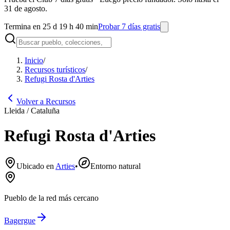
31 de agosto.
Termina en 25 d 19 h 40 min
Probar 7 días gratis
Inicio
/
Recursos turísticos
/
Refugi Rosta d'Arties
Volver a Recursos
Lleida / Cataluña
Refugi Rosta d'Arties
Ubicado en
Arties
•
Entorno natural
Pueblo de la red más cercano
Bagergue