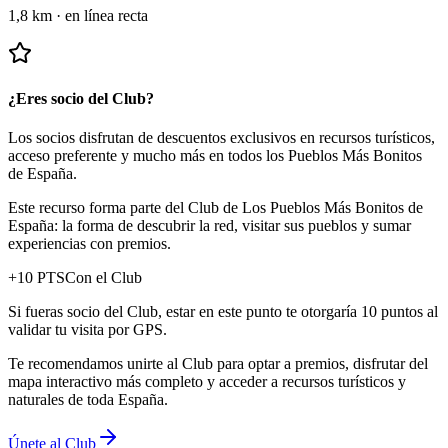
1,8 km
·
en línea recta
¿Eres socio del Club?
Los socios disfrutan de descuentos exclusivos en recursos turísticos,
acceso preferente y mucho más en todos los Pueblos Más Bonitos
de España.
Este recurso forma parte del Club de Los Pueblos Más Bonitos de
España: la forma de descubrir la red, visitar sus pueblos y sumar
experiencias con premios.
+
10
PTS
Con el Club
Si fueras socio del Club, estar en este punto te otorgaría 10 puntos al
validar tu visita por GPS.
Te recomendamos unirte al Club para optar a premios, disfrutar del
mapa interactivo más completo y acceder a recursos turísticos y
naturales de toda España.
Únete al Club