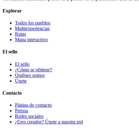
Explorar
Todos los pueblos
Multiexperiencias
Rutas
Mapa interactivo
El sello
El sello
¿Cómo se obtiene?
Quiénes somos
Únete
Contacto
Página de contacto
Prensa
Redes sociales
¿Eres creador? Únete a nuestra red