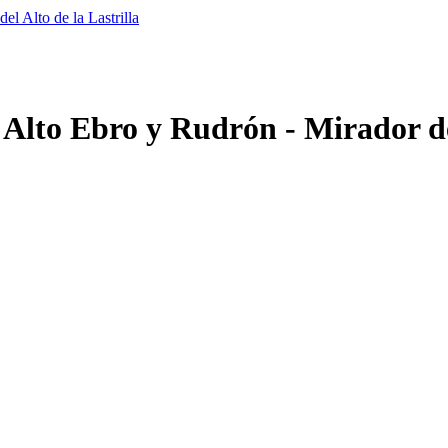
l Alto de la Lastrilla
 Alto Ebro y Rudrón - Mirador del