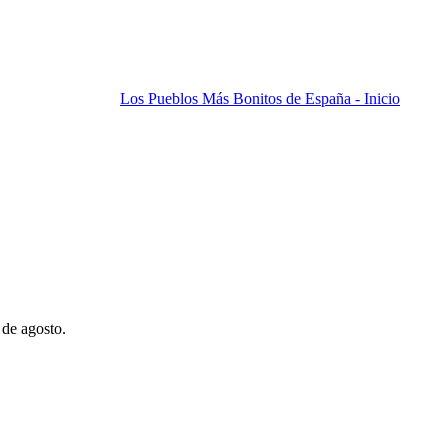
Los Pueblos Más Bonitos de España - Inicio
 de agosto.