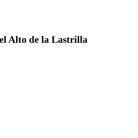
 Alto de la Lastrilla