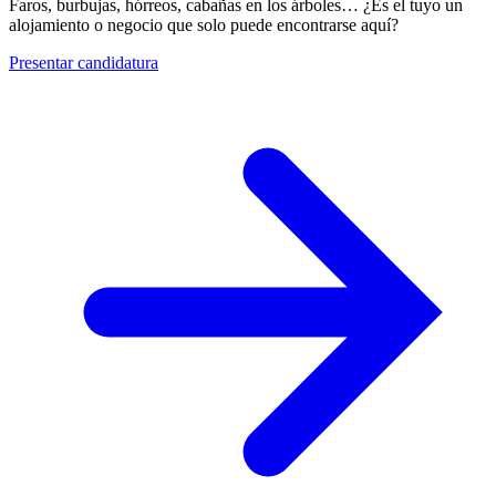
Faros, burbujas, hórreos, cabañas en los árboles… ¿Es el tuyo un
alojamiento o negocio que solo puede encontrarse aquí?
Presentar candidatura