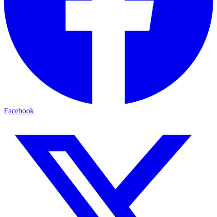
Facebook