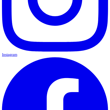
Instagram