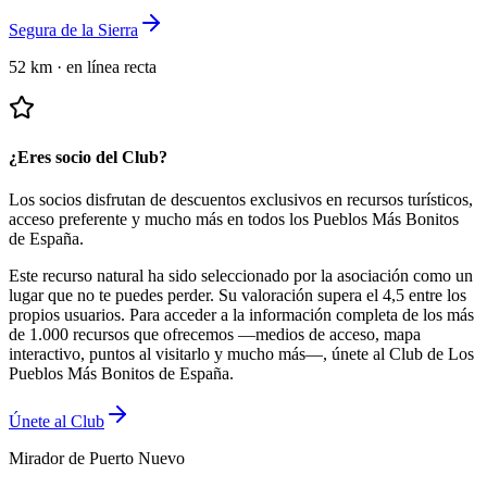
Segura de la Sierra
52 km
·
en línea recta
¿Eres socio del Club?
Los socios disfrutan de descuentos exclusivos en recursos turísticos,
acceso preferente y mucho más en todos los Pueblos Más Bonitos
de España.
Este recurso natural ha sido seleccionado por la asociación como un
lugar que no te puedes perder.
Su valoración supera el 4,5 entre los
propios usuarios.
Para acceder a la información completa de los más
de 1.000 recursos que ofrecemos —medios de acceso, mapa
interactivo, puntos al visitarlo y mucho más—, únete al Club de Los
Pueblos Más Bonitos de España.
Únete al Club
Mirador de Puerto Nuevo