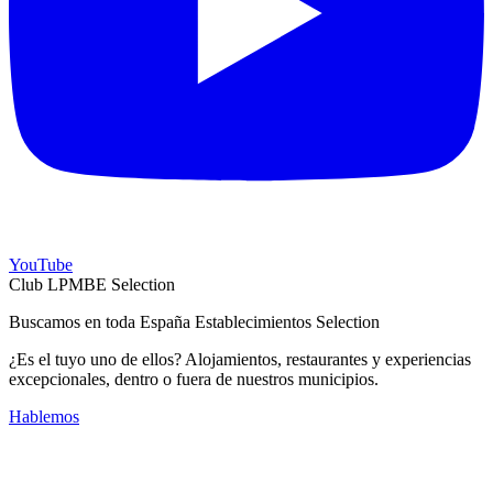
YouTube
Club LPMBE Selection
Buscamos en toda España Establecimientos Selection
¿Es el tuyo uno de ellos? Alojamientos, restaurantes y experiencias
excepcionales, dentro o fuera de nuestros municipios.
Hablemos