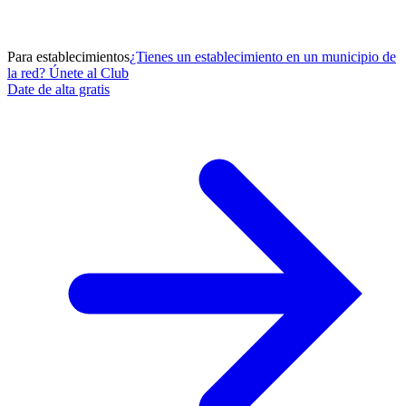
Para establecimientos
¿Tienes un establecimiento en un municipio de
la red? Únete al Club
Date de alta gratis