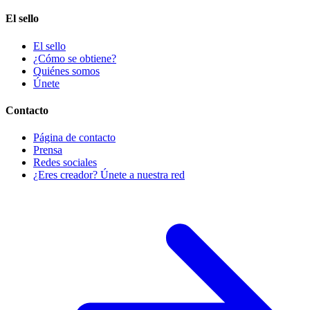
El sello
El sello
¿Cómo se obtiene?
Quiénes somos
Únete
Contacto
Página de contacto
Prensa
Redes sociales
¿Eres creador? Únete a nuestra red