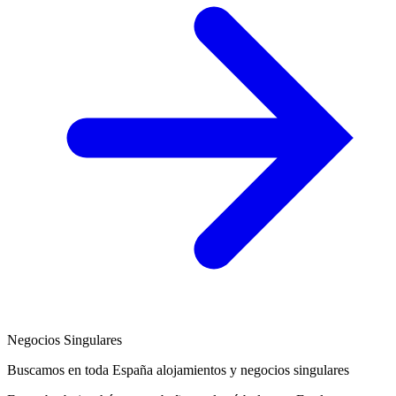
Negocios Singulares
Buscamos en toda España alojamientos y negocios singulares