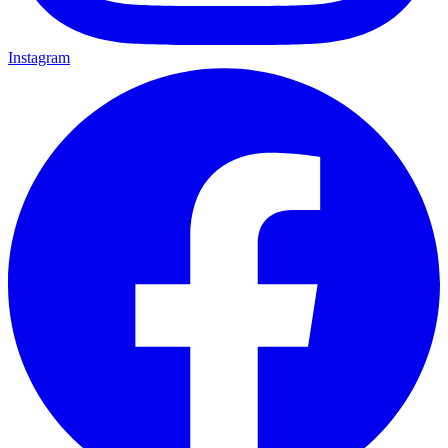
Instagram