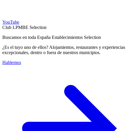
YouTube
Club LPMBE Selection
Buscamos en toda España Establecimientos Selection
¿Es el tuyo uno de ellos? Alojamientos, restaurantes y experiencias
excepcionales, dentro o fuera de nuestros municipios.
Hablemos