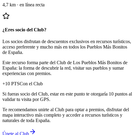
4,7 km
·
en línea recta
¿Eres socio del Club?
Los socios disfrutan de descuentos exclusivos en recursos turísticos,
acceso preferente y mucho más en todos los Pueblos Más Bonitos
de España.
Este recurso forma parte del Club de Los Pueblos Más Bonitos de
España: la forma de descubrir la red, visitar sus pueblos y sumar
experiencias con premios.
+
10
PTS
Con el Club
Si fueras socio del Club, estar en este punto te otorgaría 10 puntos al
validar tu visita por GPS.
Te recomendamos unirte al Club para optar a premios, disfrutar del
mapa interactivo más completo y acceder a recursos turísticos y
naturales de toda España.
Únete al Club