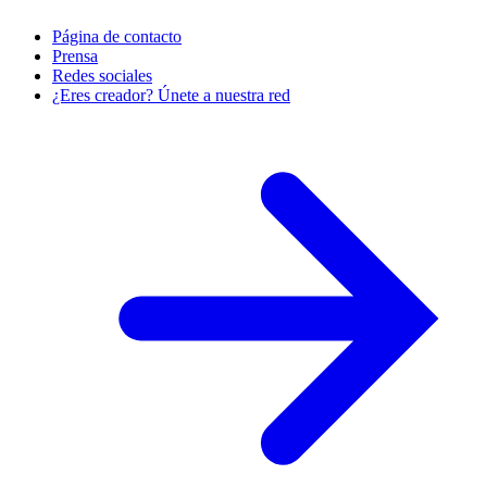
Página de contacto
Prensa
Redes sociales
¿Eres creador? Únete a nuestra red