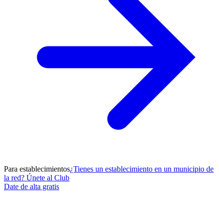
Para establecimientos
¿Tienes un establecimiento en un municipio de
la red? Únete al Club
Date de alta gratis