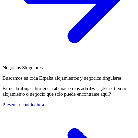
Negocios Singulares
Buscamos en toda España alojamientos y negocios singulares
Faros, burbujas, hórreos, cabañas en los árboles… ¿Es el tuyo un
alojamiento o negocio que solo puede encontrarse aquí?
Presentar candidatura