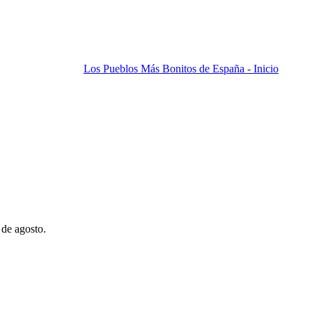
Los Pueblos Más Bonitos de España - Inicio
 de agosto.