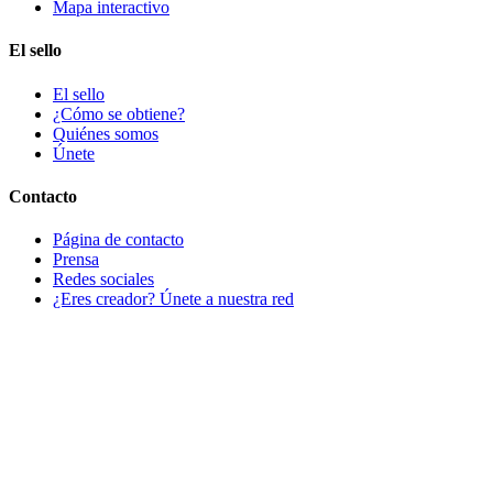
Mapa interactivo
El sello
El sello
¿Cómo se obtiene?
Quiénes somos
Únete
Contacto
Página de contacto
Prensa
Redes sociales
¿Eres creador? Únete a nuestra red