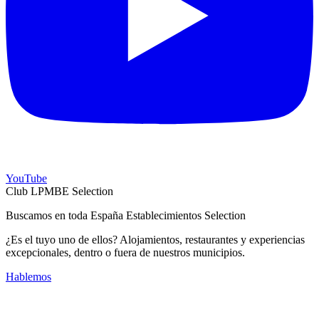
YouTube
Club LPMBE Selection
Buscamos en toda España Establecimientos Selection
¿Es el tuyo uno de ellos? Alojamientos, restaurantes y experiencias
excepcionales, dentro o fuera de nuestros municipios.
Hablemos