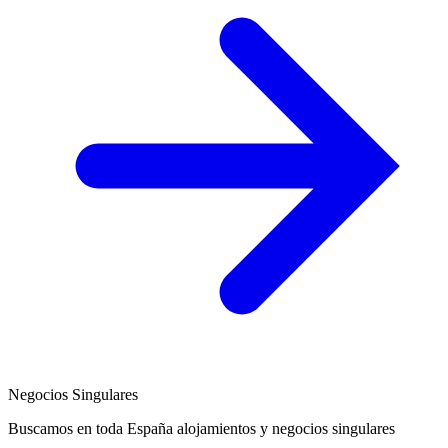
Negocios Singulares
Buscamos en toda España alojamientos y negocios singulares