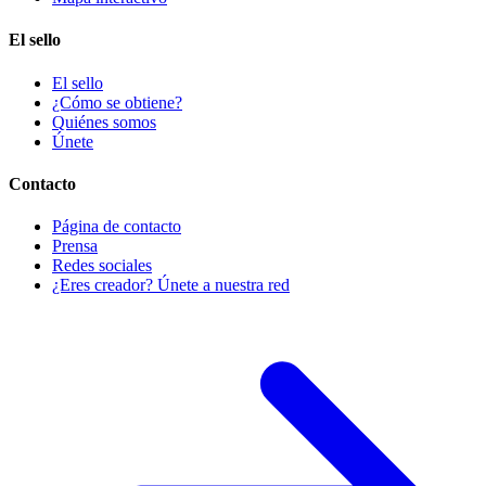
El sello
El sello
¿Cómo se obtiene?
Quiénes somos
Únete
Contacto
Página de contacto
Prensa
Redes sociales
¿Eres creador? Únete a nuestra red