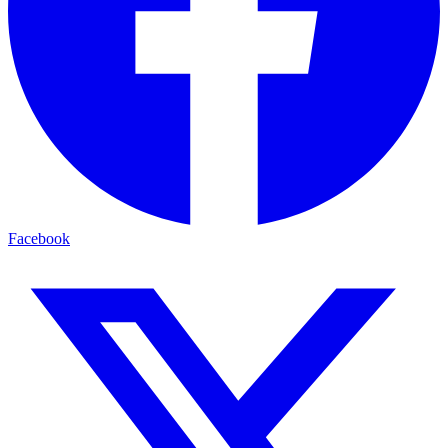
Facebook