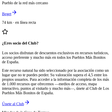
Pueblo de la red más cercano
Beget
74 km
·
en línea recta
¿Eres socio del Club?
Los socios disfrutan de descuentos exclusivos en recursos turísticos,
acceso preferente y mucho más en todos los Pueblos Más Bonitos
de España.
Este recurso natural ha sido seleccionado por la asociación como un
lugar que no te puedes perder.
Su valoración supera el 4,5 entre los
propios usuarios.
Para acceder a la información completa de los más
de 1.000 recursos que ofrecemos —medios de acceso, mapa
interactivo, puntos al visitarlo y mucho más—, únete al Club de Los
Pueblos Más Bonitos de España.
Únete al Club