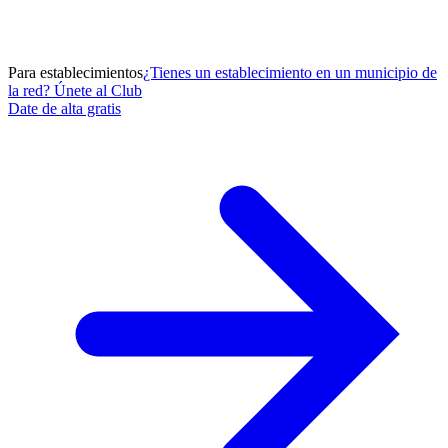
Para establecimientos
¿Tienes un establecimiento en un municipio de
la red? Únete al Club
Date de alta gratis