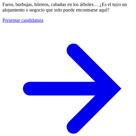
Faros, burbujas, hórreos, cabañas en los árboles… ¿Es el tuyo un
alojamiento o negocio que solo puede encontrarse aquí?
Presentar candidatura