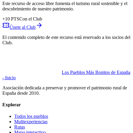
Este recurso de acceso libre fomenta el turismo rural sostenible y el
descubrimiento de nuestro patrimonio.
+
10
PTS
Con el Club
Únete al Club
El contenido completo de este recurso está reservado a los socios del
Club.
Los Pueblos Más Bonitos de España
- Inicio
Asociación dedicada a preservar y promover el patrimonio rural de
España desde 2010.
Explorar
Todos los pueblos
Multiexperiencias
Rutas
Mapa interactivo