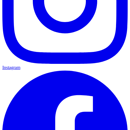
Instagram