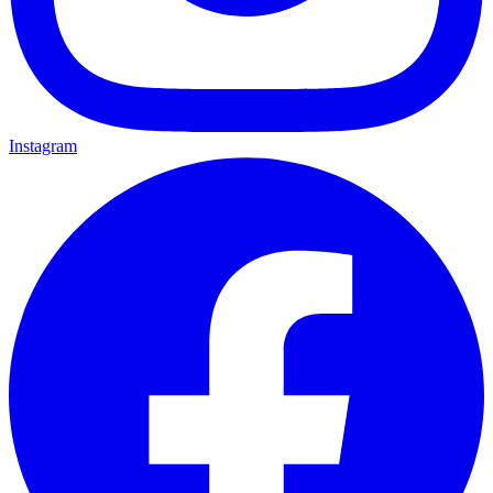
Instagram