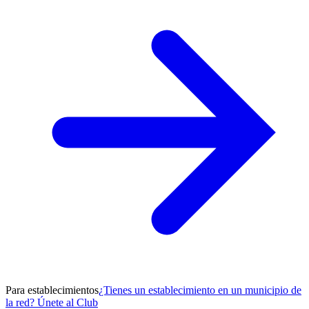
Para establecimientos
¿Tienes un establecimiento en un municipio de
la red? Únete al Club