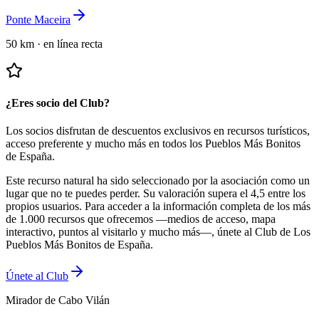
Ponte Maceira
50 km
·
en línea recta
¿Eres socio del Club?
Los socios disfrutan de descuentos exclusivos en recursos turísticos,
acceso preferente y mucho más en todos los Pueblos Más Bonitos
de España.
Este recurso natural ha sido seleccionado por la asociación como un
lugar que no te puedes perder.
Su valoración supera el 4,5 entre los
propios usuarios.
Para acceder a la información completa de los más
de 1.000 recursos que ofrecemos —medios de acceso, mapa
interactivo, puntos al visitarlo y mucho más—, únete al Club de Los
Pueblos Más Bonitos de España.
Únete al Club
Mirador de Cabo Vilán