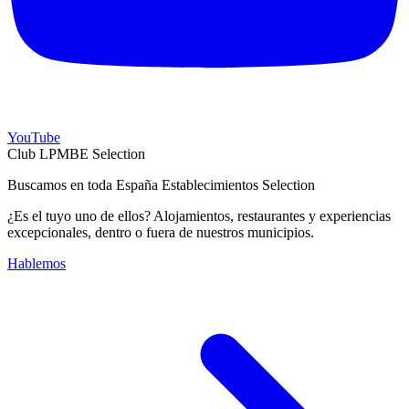
YouTube
Club LPMBE Selection
Buscamos en toda España Establecimientos Selection
¿Es el tuyo uno de ellos? Alojamientos, restaurantes y experiencias
excepcionales, dentro o fuera de nuestros municipios.
Hablemos