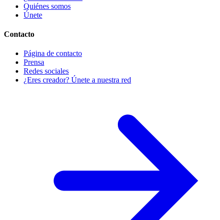
Quiénes somos
Únete
Contacto
Página de contacto
Prensa
Redes sociales
¿Eres creador? Únete a nuestra red