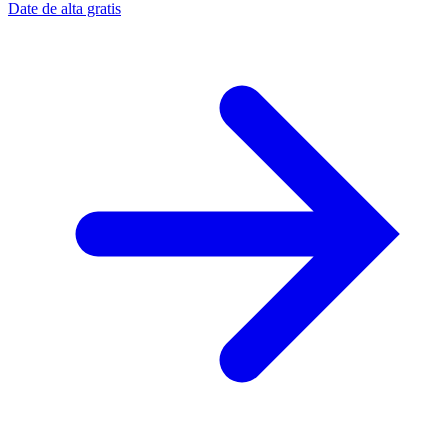
Date de alta gratis