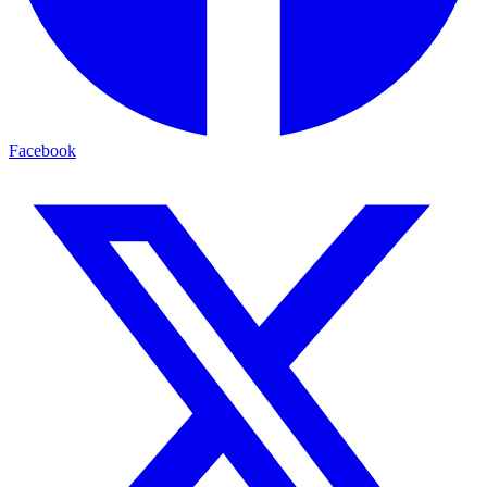
Facebook