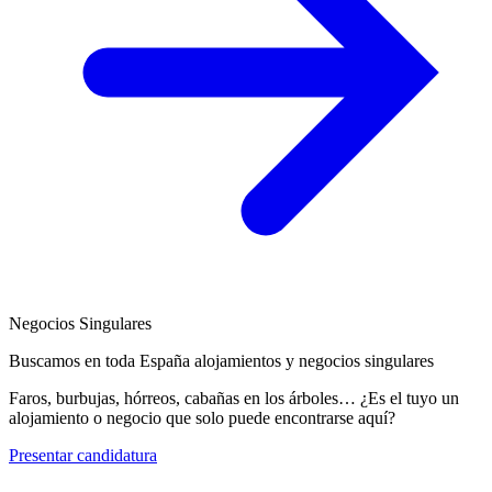
Negocios Singulares
Buscamos en toda España alojamientos y negocios singulares
Faros, burbujas, hórreos, cabañas en los árboles… ¿Es el tuyo un
alojamiento o negocio que solo puede encontrarse aquí?
Presentar candidatura