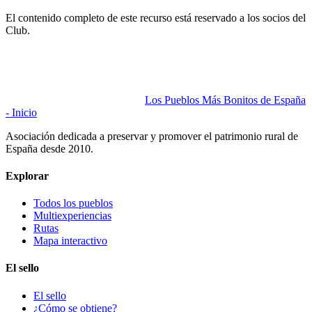
El contenido completo de este recurso está reservado a los socios del
Club.
Los Pueblos Más Bonitos de España
- Inicio
Asociación dedicada a preservar y promover el patrimonio rural de
España desde 2010.
Explorar
Todos los pueblos
Multiexperiencias
Rutas
Mapa interactivo
El sello
El sello
¿Cómo se obtiene?