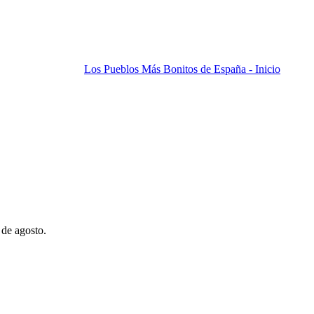
Los Pueblos Más Bonitos de España - Inicio
 de agosto.