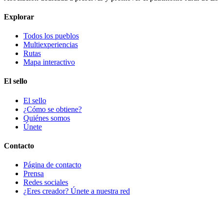
Explorar
Todos los pueblos
Multiexperiencias
Rutas
Mapa interactivo
El sello
El sello
¿Cómo se obtiene?
Quiénes somos
Únete
Contacto
Página de contacto
Prensa
Redes sociales
¿Eres creador? Únete a nuestra red