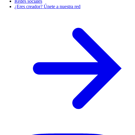
Redes sociales
¿Eres creador? Únete a nuestra red