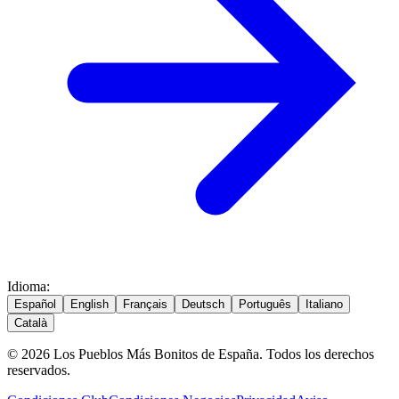
Idioma
:
Español
English
Français
Deutsch
Português
Italiano
Català
© 2026 Los Pueblos Más Bonitos de España. Todos los derechos
reservados.