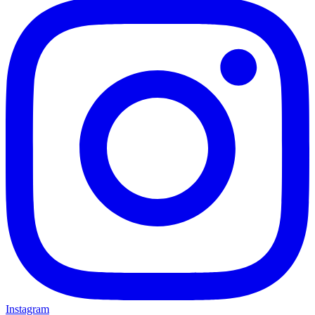
Instagram