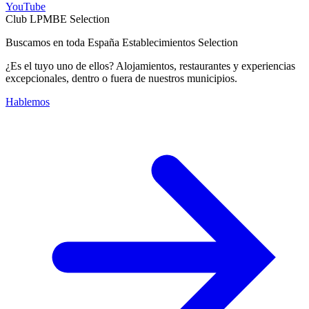
YouTube
Club LPMBE Selection
Buscamos en toda España Establecimientos Selection
¿Es el tuyo uno de ellos? Alojamientos, restaurantes y experiencias
excepcionales, dentro o fuera de nuestros municipios.
Hablemos