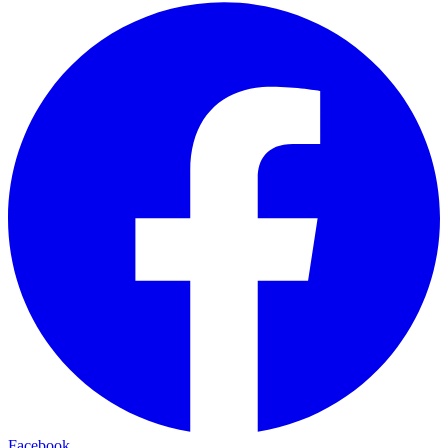
Facebook