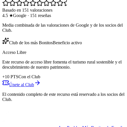
Basado en 151 valoraciones
4.5
★
Google
·
151
reseñas
Media combinada de las valoraciones de Google y de los socios del
Club.
Club de los más Bonitos
Beneficio activo
Acceso Libre
Este recurso de acceso libre fomenta el turismo rural sostenible y el
descubrimiento de nuestro patrimonio.
+
10
PTS
Con el Club
Únete al Club
El contenido completo de este recurso está reservado a los socios del
Club.