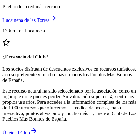
Pueblo de la red más cercano
Lucainena de las Torres
13 km
·
en línea recta
¿Eres socio del Club?
Los socios disfrutan de descuentos exclusivos en recursos turísticos,
acceso preferente y mucho más en todos los Pueblos Más Bonitos
de España.
Este recurso natural ha sido seleccionado por la asociación como un
lugar que no te puedes perder.
Su valoración supera el 4,5 entre los
propios usuarios.
Para acceder a la información completa de los más
de 1.000 recursos que ofrecemos —medios de acceso, mapa
interactivo, puntos al visitarlo y mucho más—, únete al Club de Los
Pueblos Más Bonitos de España.
Únete al Club