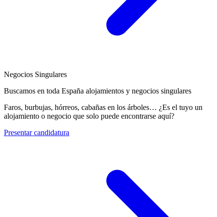
Negocios Singulares
Buscamos en toda España alojamientos y negocios singulares
Faros, burbujas, hórreos, cabañas en los árboles… ¿Es el tuyo un
alojamiento o negocio que solo puede encontrarse aquí?
Presentar candidatura