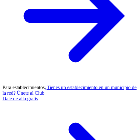
Para establecimientos
¿Tienes un establecimiento en un municipio de
la red? Únete al Club
Date de alta gratis