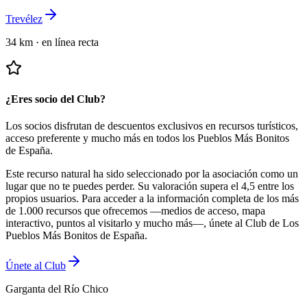
Trevélez
34 km
·
en línea recta
¿Eres socio del Club?
Los socios disfrutan de descuentos exclusivos en recursos turísticos,
acceso preferente y mucho más en todos los Pueblos Más Bonitos
de España.
Este recurso natural ha sido seleccionado por la asociación como un
lugar que no te puedes perder.
Su valoración supera el 4,5 entre los
propios usuarios.
Para acceder a la información completa de los más
de 1.000 recursos que ofrecemos —medios de acceso, mapa
interactivo, puntos al visitarlo y mucho más—, únete al Club de Los
Pueblos Más Bonitos de España.
Únete al Club
Garganta del Río Chico