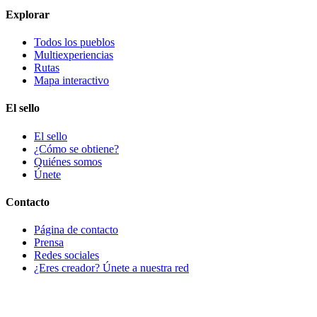
Explorar
Todos los pueblos
Multiexperiencias
Rutas
Mapa interactivo
El sello
El sello
¿Cómo se obtiene?
Quiénes somos
Únete
Contacto
Página de contacto
Prensa
Redes sociales
¿Eres creador? Únete a nuestra red