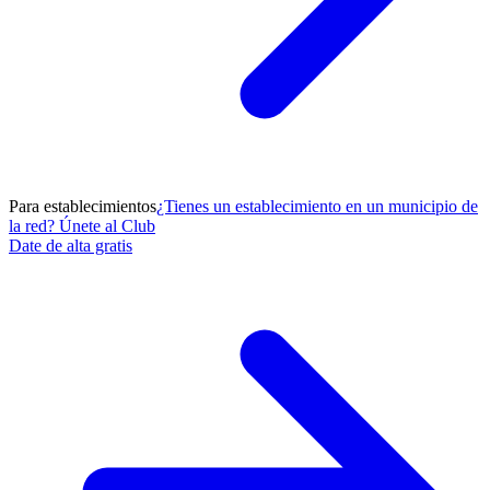
Para establecimientos
¿Tienes un establecimiento en un municipio de
la red? Únete al Club
Date de alta gratis