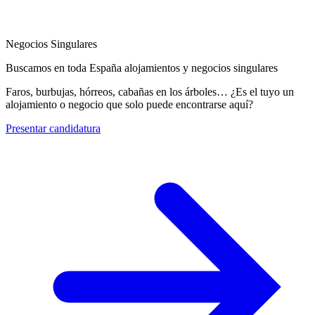
Negocios Singulares
Buscamos en toda España alojamientos y negocios singulares
Faros, burbujas, hórreos, cabañas en los árboles… ¿Es el tuyo un
alojamiento o negocio que solo puede encontrarse aquí?
Presentar candidatura