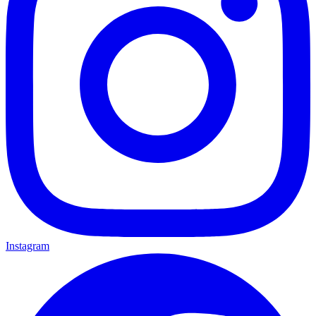
Instagram