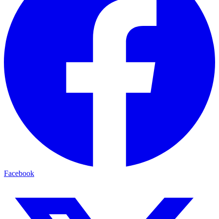
Facebook