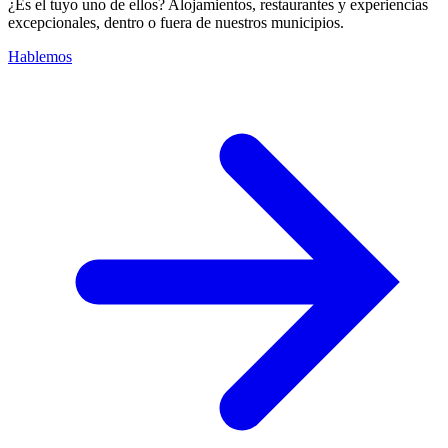
¿Es el tuyo uno de ellos? Alojamientos, restaurantes y experiencias
excepcionales, dentro o fuera de nuestros municipios.
Hablemos