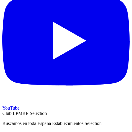
YouTube
Club LPMBE Selection
Buscamos en toda España Establecimientos Selection