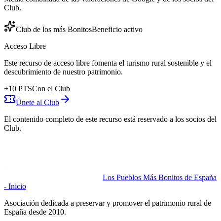
Club.
Club de los más Bonitos
Beneficio activo
Acceso Libre
Este recurso de acceso libre fomenta el turismo rural sostenible y el
descubrimiento de nuestro patrimonio.
+
10
PTS
Con el Club
Únete al Club
El contenido completo de este recurso está reservado a los socios del
Club.
Los Pueblos Más Bonitos de España
- Inicio
Asociación dedicada a preservar y promover el patrimonio rural de
España desde 2010.