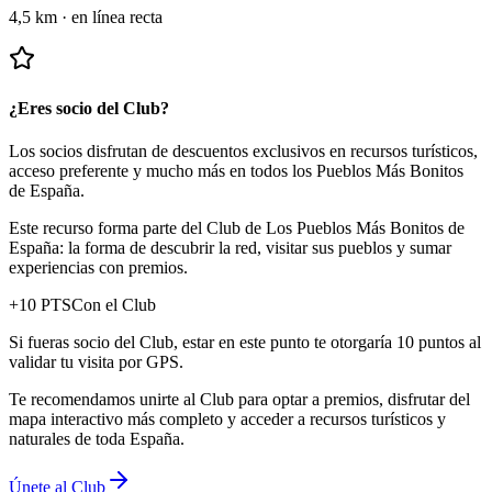
4,5 km
·
en línea recta
¿Eres socio del Club?
Los socios disfrutan de descuentos exclusivos en recursos turísticos,
acceso preferente y mucho más en todos los Pueblos Más Bonitos
de España.
Este recurso forma parte del Club de Los Pueblos Más Bonitos de
España: la forma de descubrir la red, visitar sus pueblos y sumar
experiencias con premios.
+
10
PTS
Con el Club
Si fueras socio del Club, estar en este punto te otorgaría 10 puntos al
validar tu visita por GPS.
Te recomendamos unirte al Club para optar a premios, disfrutar del
mapa interactivo más completo y acceder a recursos turísticos y
naturales de toda España.
Únete al Club