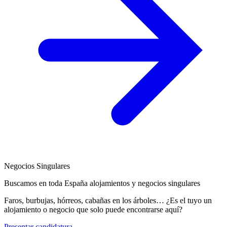
Negocios Singulares
Buscamos en toda España alojamientos y negocios singulares
Faros, burbujas, hórreos, cabañas en los árboles… ¿Es el tuyo un
alojamiento o negocio que solo puede encontrarse aquí?
Presentar candidatura