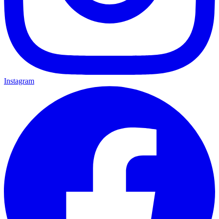
Instagram