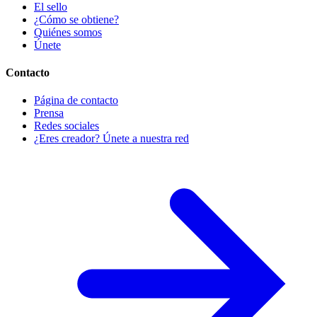
El sello
¿Cómo se obtiene?
Quiénes somos
Únete
Contacto
Página de contacto
Prensa
Redes sociales
¿Eres creador? Únete a nuestra red