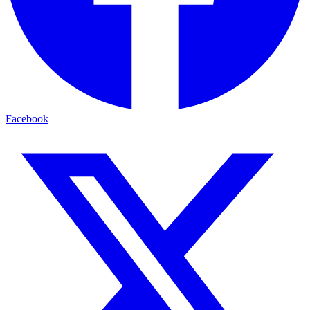
Facebook