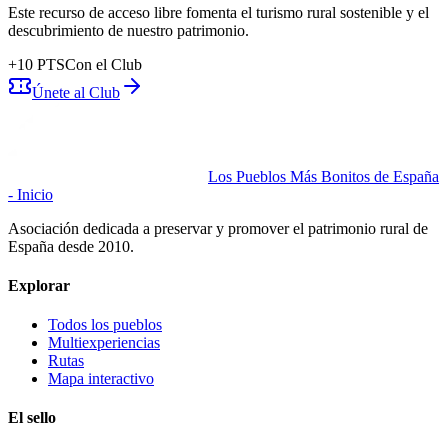
Este recurso de acceso libre fomenta el turismo rural sostenible y el
descubrimiento de nuestro patrimonio.
+
10
PTS
Con el Club
Únete al Club
Los Pueblos Más Bonitos de España
- Inicio
Asociación dedicada a preservar y promover el patrimonio rural de
España desde 2010.
Explorar
Todos los pueblos
Multiexperiencias
Rutas
Mapa interactivo
El sello