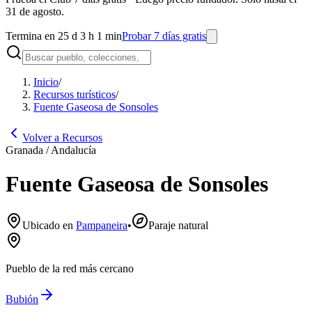
31 de agosto.
Termina en 25 d 3 h 1 min
Probar 7 días gratis
Inicio
/
Recursos turísticos
/
Fuente Gaseosa de Sonsoles
Volver a Recursos
Granada / Andalucía
Fuente Gaseosa de Sonsoles
Ubicado en
Pampaneira
•
Paraje natural
Pueblo de la red más cercano
Bubión