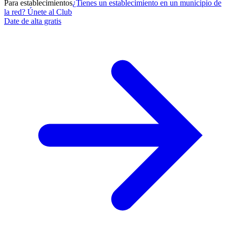
Para establecimientos
¿Tienes un establecimiento en un municipio de
la red? Únete al Club
Date de alta gratis