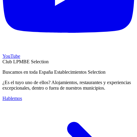
YouTube
Club LPMBE Selection
Buscamos en toda España Establecimientos Selection
¿Es el tuyo uno de ellos? Alojamientos, restaurantes y experiencias
excepcionales, dentro o fuera de nuestros municipios.
Hablemos