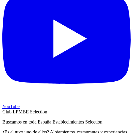
YouTube
Club LPMBE Selection
Buscamos en toda España Establecimientos Selection
¿Es el tuyo uno de ellos? Alojamientos, restaurantes y experiencias