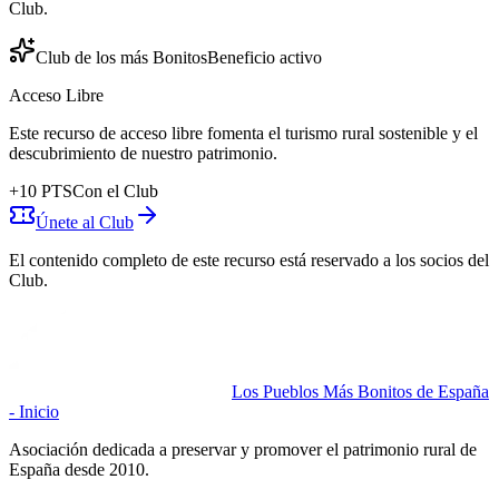
Club.
Club de los más Bonitos
Beneficio activo
Acceso Libre
Este recurso de acceso libre fomenta el turismo rural sostenible y el
descubrimiento de nuestro patrimonio.
+
10
PTS
Con el Club
Únete al Club
El contenido completo de este recurso está reservado a los socios del
Club.
Los Pueblos Más Bonitos de España
- Inicio
Asociación dedicada a preservar y promover el patrimonio rural de
España desde 2010.