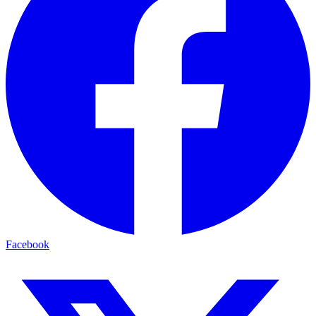
Facebook