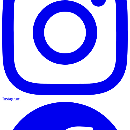
Instagram