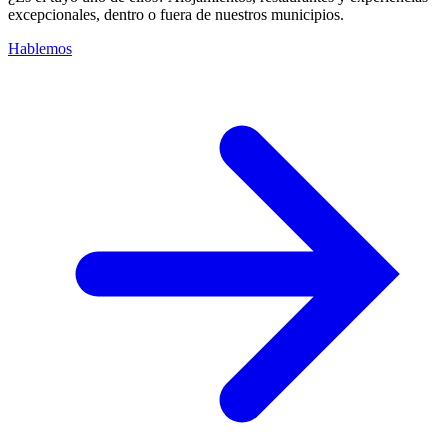
excepcionales, dentro o fuera de nuestros municipios.
Hablemos