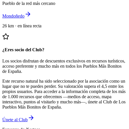
Pueblo de la red más cercano
Mondoñedo
26 km
·
en línea recta
¿Eres socio del Club?
Los socios disfrutan de descuentos exclusivos en recursos turísticos,
acceso preferente y mucho más en todos los Pueblos Más Bonitos
de España.
Este recurso natural ha sido seleccionado por la asociación como un
lugar que no te puedes perder.
Su valoración supera el 4,5 entre los
propios usuarios.
Para acceder a la información completa de los más
de 1.000 recursos que ofrecemos —medios de acceso, mapa
interactivo, puntos al visitarlo y mucho más—, únete al Club de Los
Pueblos Más Bonitos de España.
Únete al Club