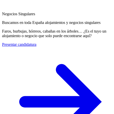
Negocios Singulares
Buscamos en toda España alojamientos y negocios singulares
Faros, burbujas, hórreos, cabañas en los árboles… ¿Es el tuyo un
alojamiento o negocio que solo puede encontrarse aquí?
Presentar candidatura