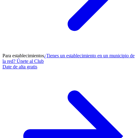
Para establecimientos
¿Tienes un establecimiento en un municipio de
la red? Únete al Club
Date de alta gratis