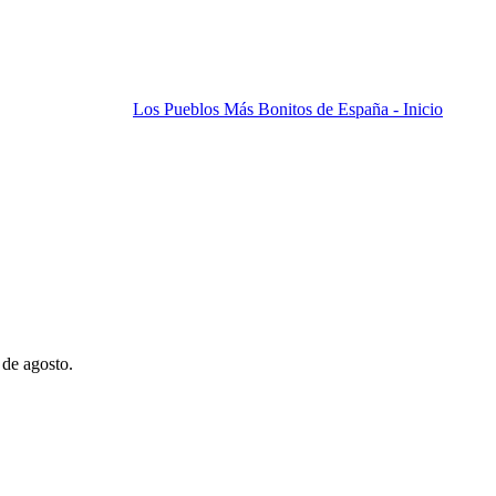
Los Pueblos Más Bonitos de España - Inicio
 de agosto.