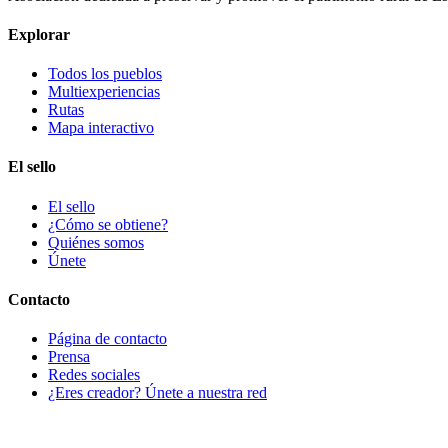
Explorar
Todos los pueblos
Multiexperiencias
Rutas
Mapa interactivo
El sello
El sello
¿Cómo se obtiene?
Quiénes somos
Únete
Contacto
Página de contacto
Prensa
Redes sociales
¿Eres creador? Únete a nuestra red