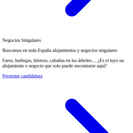
Negocios Singulares
Buscamos en toda España alojamientos y negocios singulares
Faros, burbujas, hórreos, cabañas en los árboles… ¿Es el tuyo un
alojamiento o negocio que solo puede encontrarse aquí?
Presentar candidatura