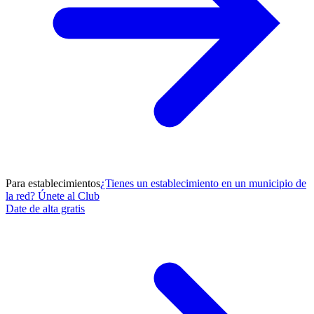
Para establecimientos
¿Tienes un establecimiento en un municipio de
la red? Únete al Club
Date de alta gratis