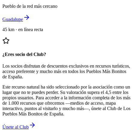
Pueblo de la red más cercano
Guadalupe
45 km
·
en línea recta
¿Eres socio del Club?
Los socios disfrutan de descuentos exclusivos en recursos turísticos,
acceso preferente y mucho más en todos los Pueblos Más Bonitos
de España.
Este recurso natural ha sido seleccionado por la asociación como un
lugar que no te puedes perder.
Su valoración supera el 4,5 entre los
propios usuarios.
Para acceder a la información completa de los más
de 1.000 recursos que ofrecemos —medios de acceso, mapa
interactivo, puntos al visitarlo y mucho más—, únete al Club de Los
Pueblos Más Bonitos de España.
Únete al Club