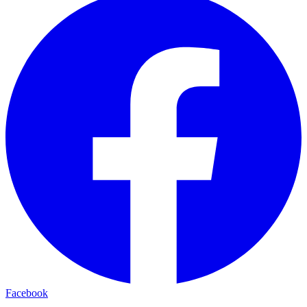
Facebook