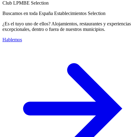
Club LPMBE Selection
Buscamos en toda España Establecimientos Selection
¿Es el tuyo uno de ellos? Alojamientos, restaurantes y experiencias
excepcionales, dentro o fuera de nuestros municipios.
Hablemos