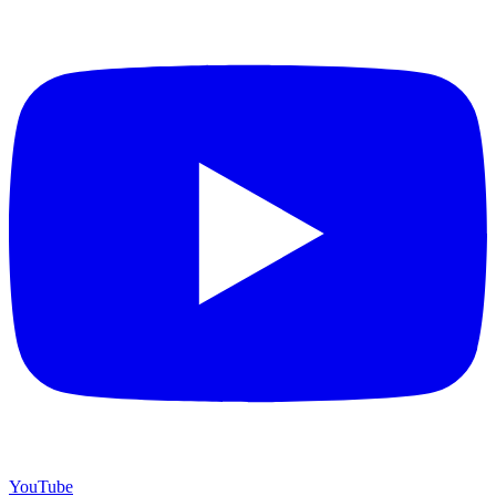
YouTube