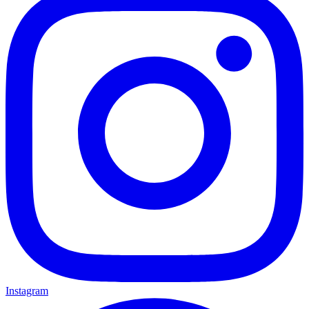
Instagram