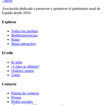
- Inicio
Asociación dedicada a preservar y promover el patrimonio rural de
España desde 2010.
Explorar
Todos los pueblos
Multiexperiencias
Rutas
Mapa interactivo
El sello
El sello
¿Cómo se obtiene?
Quiénes somos
Únete
Contacto
Página de contacto
Prensa
Redes sociales