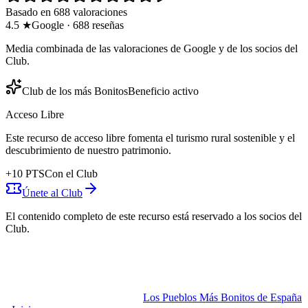
Basado en 688 valoraciones
4.5
★
Google
·
688
reseñas
Media combinada de las valoraciones de Google y de los socios del
Club.
Club de los más Bonitos
Beneficio activo
Acceso Libre
Este recurso de acceso libre fomenta el turismo rural sostenible y el
descubrimiento de nuestro patrimonio.
+
10
PTS
Con el Club
Únete al Club
El contenido completo de este recurso está reservado a los socios del
Club.
Los Pueblos Más Bonitos de España