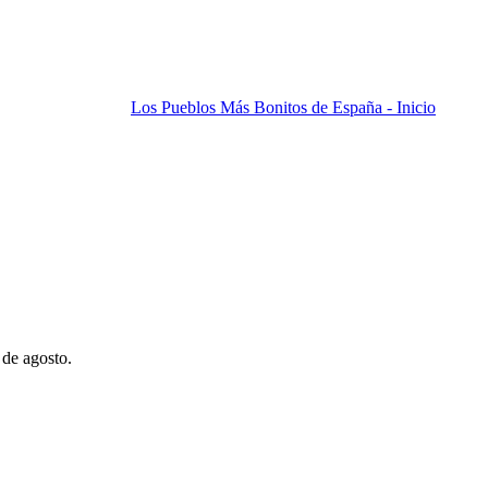
Los Pueblos Más Bonitos de España - Inicio
 de agosto.