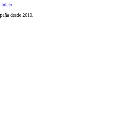
Inicio
spaña desde 2010.