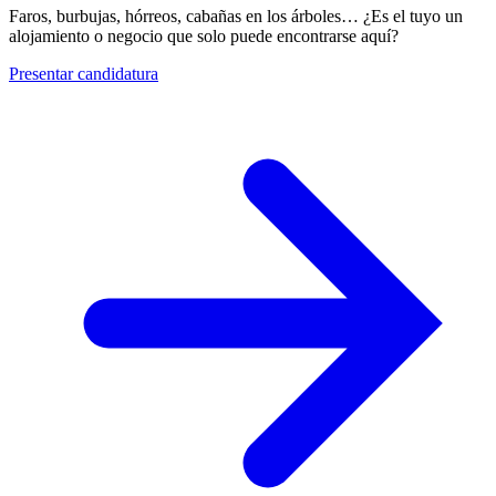
Faros, burbujas, hórreos, cabañas en los árboles… ¿Es el tuyo un
alojamiento o negocio que solo puede encontrarse aquí?
Presentar candidatura