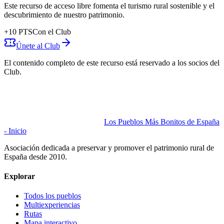
Este recurso de acceso libre fomenta el turismo rural sostenible y el
descubrimiento de nuestro patrimonio.
+
10
PTS
Con el Club
Únete al Club
El contenido completo de este recurso está reservado a los socios del
Club.
Los Pueblos Más Bonitos de España
- Inicio
Asociación dedicada a preservar y promover el patrimonio rural de
España desde 2010.
Explorar
Todos los pueblos
Multiexperiencias
Rutas
Mapa interactivo