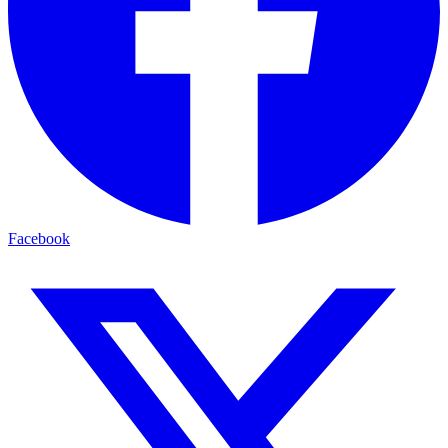
Facebook