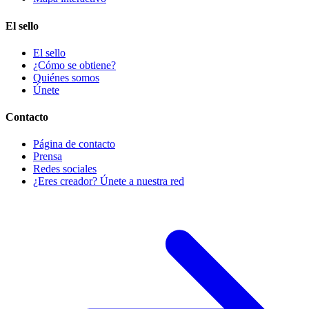
El sello
El sello
¿Cómo se obtiene?
Quiénes somos
Únete
Contacto
Página de contacto
Prensa
Redes sociales
¿Eres creador? Únete a nuestra red