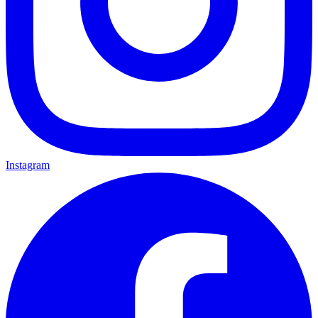
Instagram