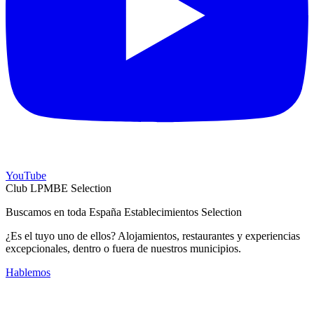
YouTube
Club LPMBE Selection
Buscamos en toda España Establecimientos Selection
¿Es el tuyo uno de ellos? Alojamientos, restaurantes y experiencias
excepcionales, dentro o fuera de nuestros municipios.
Hablemos