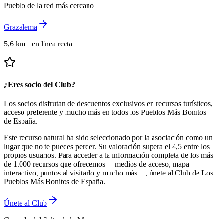
Pueblo de la red más cercano
Grazalema
5,6 km
·
en línea recta
¿Eres socio del Club?
Los socios disfrutan de descuentos exclusivos en recursos turísticos,
acceso preferente y mucho más en todos los Pueblos Más Bonitos
de España.
Este recurso natural ha sido seleccionado por la asociación como un
lugar que no te puedes perder.
Su valoración supera el 4,5 entre los
propios usuarios.
Para acceder a la información completa de los más
de 1.000 recursos que ofrecemos —medios de acceso, mapa
interactivo, puntos al visitarlo y mucho más—, únete al Club de Los
Pueblos Más Bonitos de España.
Únete al Club