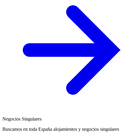
Negocios Singulares
Buscamos en toda España alojamientos y negocios singulares