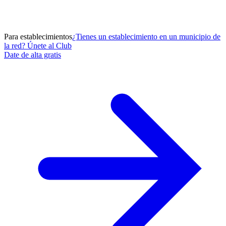
Para establecimientos
¿Tienes un establecimiento en un municipio de
la red? Únete al Club
Date de alta gratis