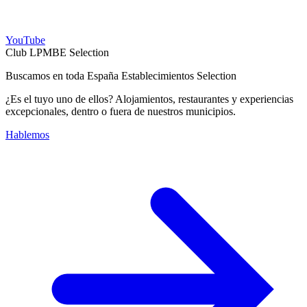
YouTube
Club LPMBE Selection
Buscamos en toda España Establecimientos Selection
¿Es el tuyo uno de ellos? Alojamientos, restaurantes y experiencias
excepcionales, dentro o fuera de nuestros municipios.
Hablemos