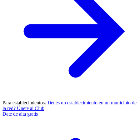
Para establecimientos
¿Tienes un establecimiento en un municipio de
la red? Únete al Club
Date de alta gratis