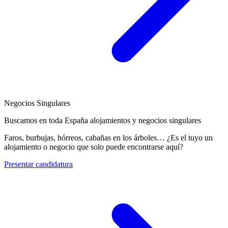
Negocios Singulares
Buscamos en toda España alojamientos y negocios singulares
Faros, burbujas, hórreos, cabañas en los árboles… ¿Es el tuyo un
alojamiento o negocio que solo puede encontrarse aquí?
Presentar candidatura