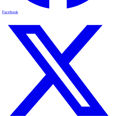
Facebook