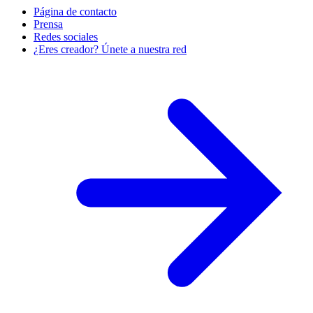
Página de contacto
Prensa
Redes sociales
¿Eres creador? Únete a nuestra red