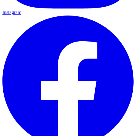
Instagram