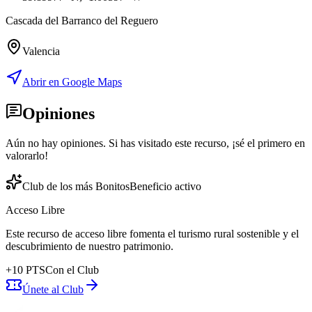
Cascada del Barranco del Reguero
Valencia
Abrir en Google Maps
Opiniones
Aún no hay opiniones. Si has visitado este recurso, ¡sé el primero en
valorarlo!
Club de los más Bonitos
Beneficio activo
Acceso Libre
Este recurso de acceso libre fomenta el turismo rural sostenible y el
descubrimiento de nuestro patrimonio.
+
10
PTS
Con el Club
Únete al Club