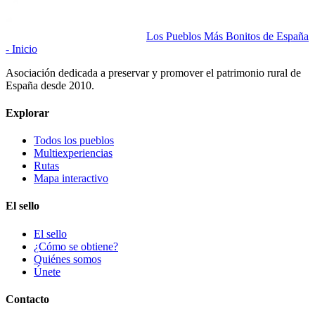
Los Pueblos Más Bonitos de España
- Inicio
Asociación dedicada a preservar y promover el patrimonio rural de
España desde 2010.
Explorar
Todos los pueblos
Multiexperiencias
Rutas
Mapa interactivo
El sello
El sello
¿Cómo se obtiene?
Quiénes somos
Únete
Contacto