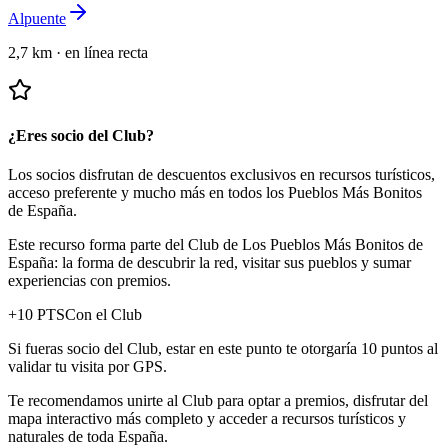
Alpuente
2,7 km
·
en línea recta
¿Eres socio del Club?
Los socios disfrutan de descuentos exclusivos en recursos turísticos,
acceso preferente y mucho más en todos los Pueblos Más Bonitos
de España.
Este recurso forma parte del Club de Los Pueblos Más Bonitos de
España: la forma de descubrir la red, visitar sus pueblos y sumar
experiencias con premios.
+
10
PTS
Con el Club
Si fueras socio del Club, estar en este punto te otorgaría 10 puntos al
validar tu visita por GPS.
Te recomendamos unirte al Club para optar a premios, disfrutar del
mapa interactivo más completo y acceder a recursos turísticos y
naturales de toda España.