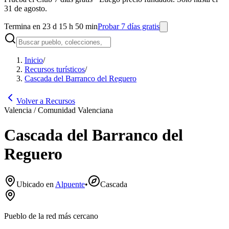
31 de agosto.
Termina en 23 d 15 h 50 min
Probar 7 días gratis
Inicio
/
Recursos turísticos
/
Cascada del Barranco del Reguero
Volver a Recursos
Valencia / Comunidad Valenciana
Cascada del Barranco del
Reguero
Ubicado en
Alpuente
•
Cascada
Pueblo de la red más cercano