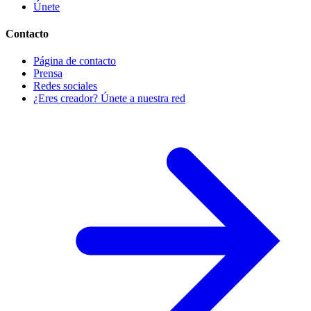
Únete
Contacto
Página de contacto
Prensa
Redes sociales
¿Eres creador? Únete a nuestra red