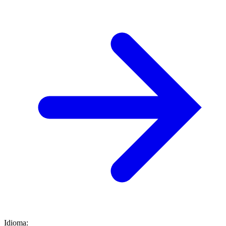
Idioma
: