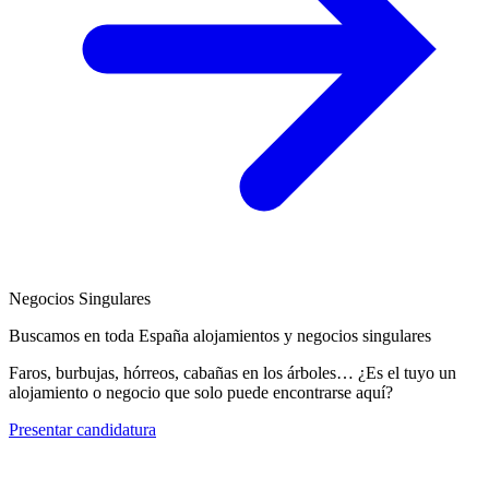
Negocios Singulares
Buscamos en toda España alojamientos y negocios singulares
Faros, burbujas, hórreos, cabañas en los árboles… ¿Es el tuyo un
alojamiento o negocio que solo puede encontrarse aquí?
Presentar candidatura