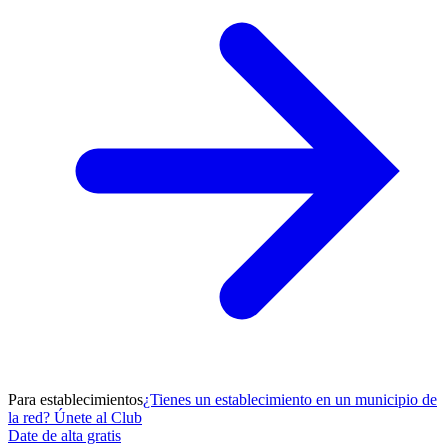
Para establecimientos
¿Tienes un establecimiento en un municipio de
la red? Únete al Club
Date de alta gratis