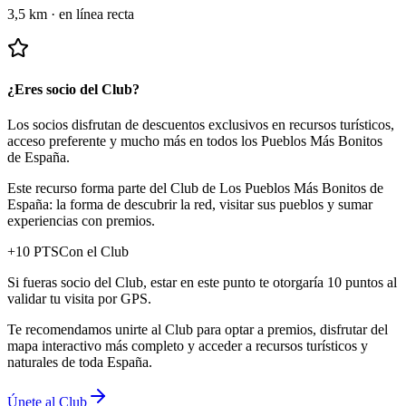
3,5 km
·
en línea recta
¿Eres socio del Club?
Los socios disfrutan de descuentos exclusivos en recursos turísticos,
acceso preferente y mucho más en todos los Pueblos Más Bonitos
de España.
Este recurso forma parte del Club de Los Pueblos Más Bonitos de
España: la forma de descubrir la red, visitar sus pueblos y sumar
experiencias con premios.
+
10
PTS
Con el Club
Si fueras socio del Club, estar en este punto te otorgaría 10 puntos al
validar tu visita por GPS.
Te recomendamos unirte al Club para optar a premios, disfrutar del
mapa interactivo más completo y acceder a recursos turísticos y
naturales de toda España.
Únete al Club