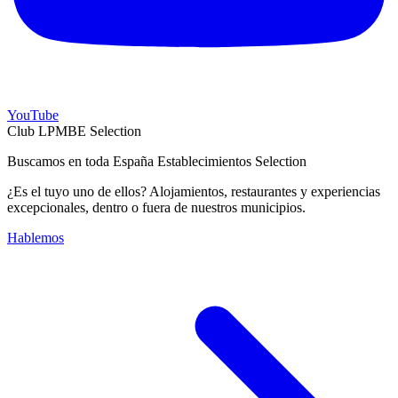
YouTube
Club LPMBE Selection
Buscamos en toda España Establecimientos Selection
¿Es el tuyo uno de ellos? Alojamientos, restaurantes y experiencias
excepcionales, dentro o fuera de nuestros municipios.
Hablemos