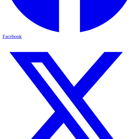
Facebook