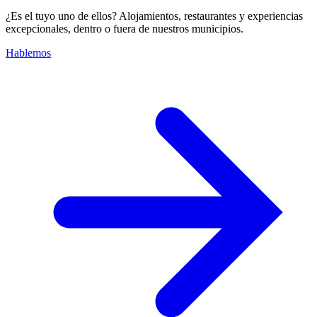
¿Es el tuyo uno de ellos? Alojamientos, restaurantes y experiencias
excepcionales, dentro o fuera de nuestros municipios.
Hablemos