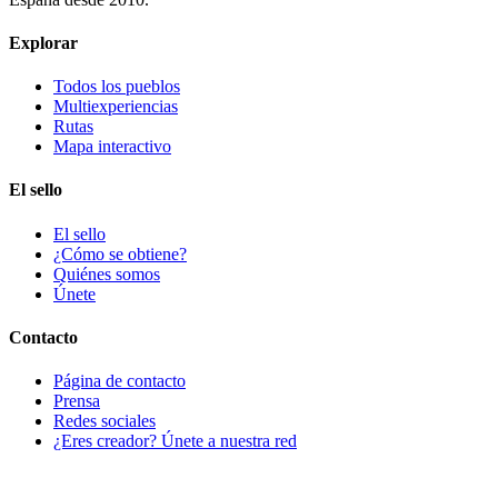
Explorar
Todos los pueblos
Multiexperiencias
Rutas
Mapa interactivo
El sello
El sello
¿Cómo se obtiene?
Quiénes somos
Únete
Contacto
Página de contacto
Prensa
Redes sociales
¿Eres creador? Únete a nuestra red