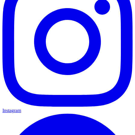
Instagram