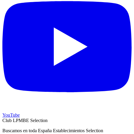
YouTube
Club LPMBE Selection
Buscamos en toda España Establecimientos Selection