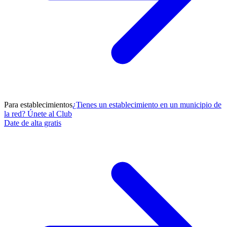
Para establecimientos
¿Tienes un establecimiento en un municipio de
la red? Únete al Club
Date de alta gratis