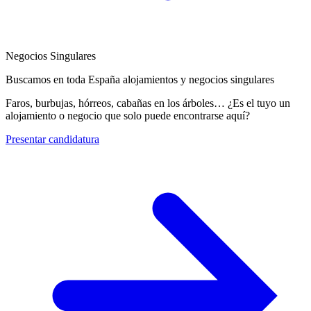
Negocios Singulares
Buscamos en toda España alojamientos y negocios singulares
Faros, burbujas, hórreos, cabañas en los árboles… ¿Es el tuyo un
alojamiento o negocio que solo puede encontrarse aquí?
Presentar candidatura