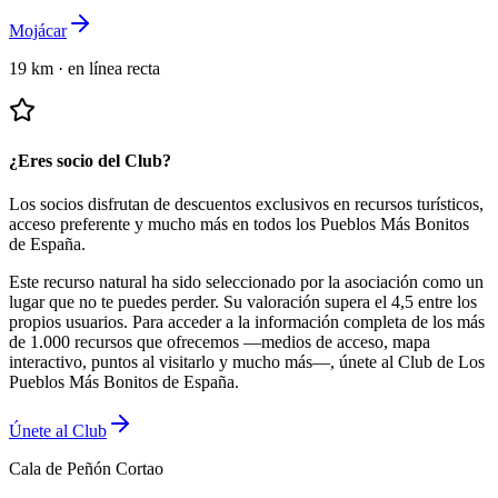
Mojácar
19 km
·
en línea recta
¿Eres socio del Club?
Los socios disfrutan de descuentos exclusivos en recursos turísticos,
acceso preferente y mucho más en todos los Pueblos Más Bonitos
de España.
Este recurso natural ha sido seleccionado por la asociación como un
lugar que no te puedes perder.
Su valoración supera el 4,5 entre los
propios usuarios.
Para acceder a la información completa de los más
de 1.000 recursos que ofrecemos —medios de acceso, mapa
interactivo, puntos al visitarlo y mucho más—, únete al Club de Los
Pueblos Más Bonitos de España.
Únete al Club
Cala de Peñón Cortao