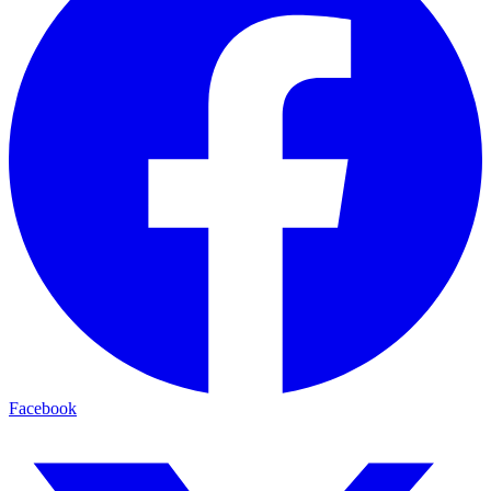
Facebook