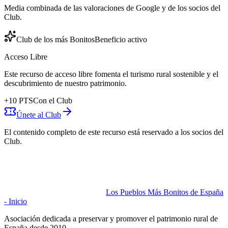
Media combinada de las valoraciones de Google y de los socios del
Club.
Club de los más Bonitos
Beneficio activo
Acceso Libre
Este recurso de acceso libre fomenta el turismo rural sostenible y el
descubrimiento de nuestro patrimonio.
+
10
PTS
Con el Club
Únete al Club
El contenido completo de este recurso está reservado a los socios del
Club.
Los Pueblos Más Bonitos de España
- Inicio
Asociación dedicada a preservar y promover el patrimonio rural de
España desde 2010.