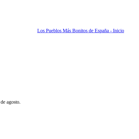
Los Pueblos Más Bonitos de España - Inicio
 de agosto.