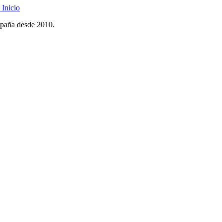
Inicio
spaña desde 2010.