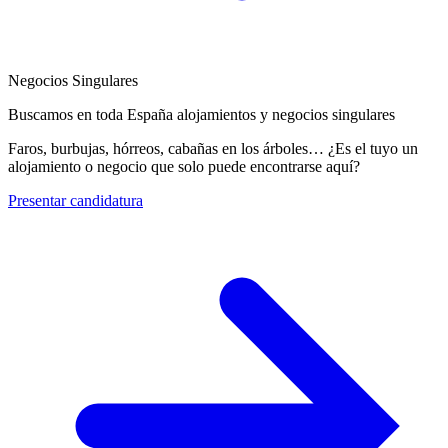
Negocios Singulares
Buscamos en toda España alojamientos y negocios singulares
Faros, burbujas, hórreos, cabañas en los árboles… ¿Es el tuyo un
alojamiento o negocio que solo puede encontrarse aquí?
Presentar candidatura