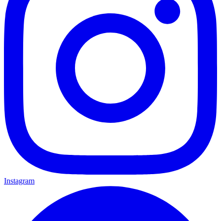
Instagram