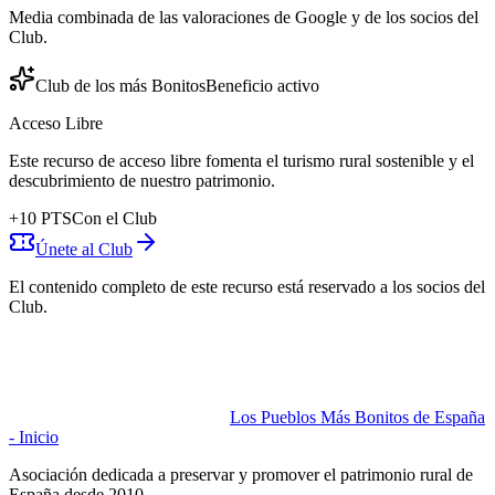
Media combinada de las valoraciones de Google y de los socios del
Club.
Club de los más Bonitos
Beneficio activo
Acceso Libre
Este recurso de acceso libre fomenta el turismo rural sostenible y el
descubrimiento de nuestro patrimonio.
+
10
PTS
Con el Club
Únete al Club
El contenido completo de este recurso está reservado a los socios del
Club.
Los Pueblos Más Bonitos de España
- Inicio
Asociación dedicada a preservar y promover el patrimonio rural de
España desde 2010.