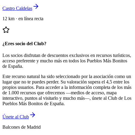
Castro Caldelas
12 km
·
en línea recta
¿Eres socio del Club?
Los socios disfrutan de descuentos exclusivos en recursos turísticos,
acceso preferente y mucho más en todos los Pueblos Más Bonitos
de España.
Este recurso natural ha sido seleccionado por la asociación como un
lugar que no te puedes perder.
Su valoración supera el 4,5 entre los
propios usuarios.
Para acceder a la información completa de los más
de 1.000 recursos que ofrecemos —medios de acceso, mapa
interactivo, puntos al visitarlo y mucho más—, únete al Club de Los
Pueblos Más Bonitos de España.
Únete al Club
Balcones de Madrid