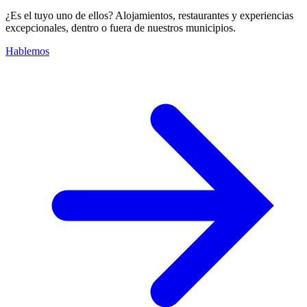
¿Es el tuyo uno de ellos? Alojamientos, restaurantes y experiencias
excepcionales, dentro o fuera de nuestros municipios.
Hablemos