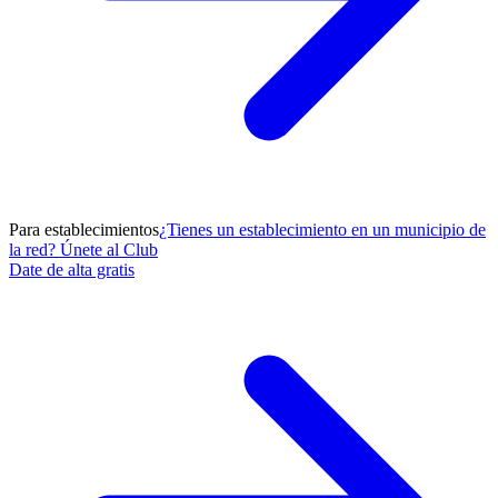
Para establecimientos
¿Tienes un establecimiento en un municipio de
la red? Únete al Club
Date de alta gratis