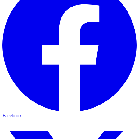
Facebook