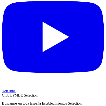
YouTube
Club LPMBE Selection
Buscamos en toda España Establecimientos Selection