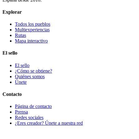
Explorar
Todos los pueblos
Multiexperiencias
Rutas
Mapa interactivo
El sello
El sello
¿Cómo se obtiene?
Quiénes somos
Únete
Contacto
Página de contacto
Prensa
Redes sociales
¿Eres creador? Únete a nuestra red