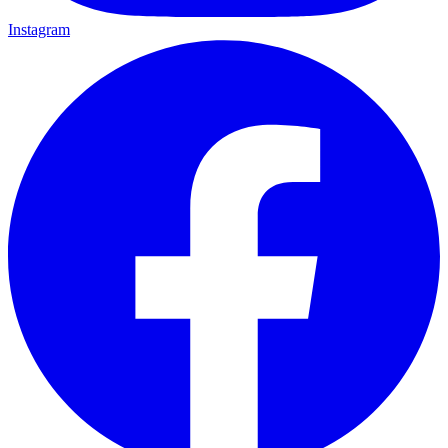
Instagram