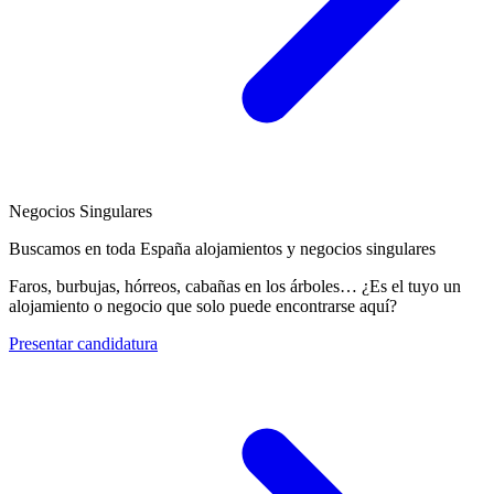
Negocios Singulares
Buscamos en toda España alojamientos y negocios singulares
Faros, burbujas, hórreos, cabañas en los árboles… ¿Es el tuyo un
alojamiento o negocio que solo puede encontrarse aquí?
Presentar candidatura