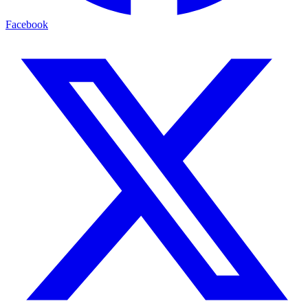
Facebook