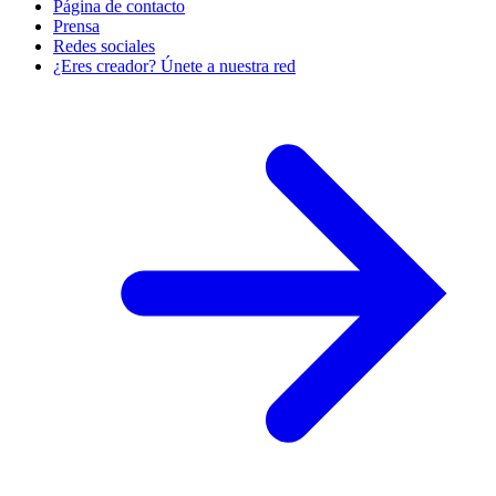
Página de contacto
Prensa
Redes sociales
¿Eres creador? Únete a nuestra red