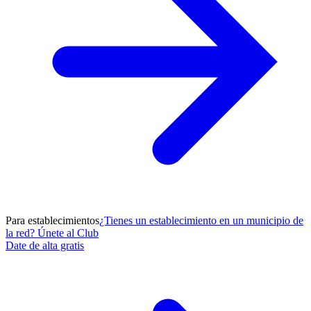
Para establecimientos
¿Tienes un establecimiento en un municipio de
la red? Únete al Club
Date de alta gratis