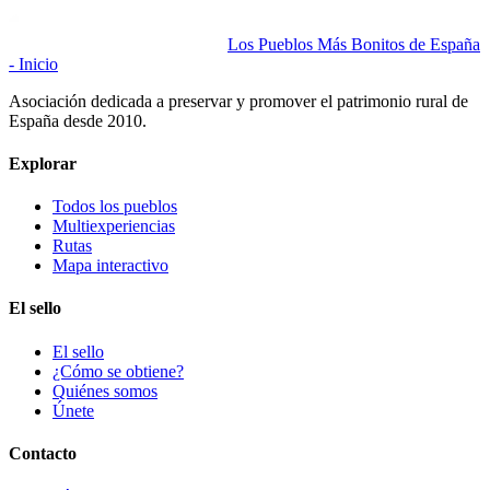
Los Pueblos Más Bonitos de España
- Inicio
Asociación dedicada a preservar y promover el patrimonio rural de
España desde 2010.
Explorar
Todos los pueblos
Multiexperiencias
Rutas
Mapa interactivo
El sello
El sello
¿Cómo se obtiene?
Quiénes somos
Únete
Contacto