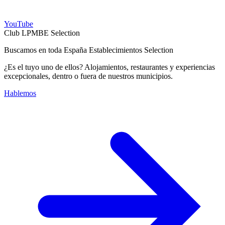
YouTube
Club LPMBE Selection
Buscamos en toda España Establecimientos Selection
¿Es el tuyo uno de ellos? Alojamientos, restaurantes y experiencias
excepcionales, dentro o fuera de nuestros municipios.
Hablemos