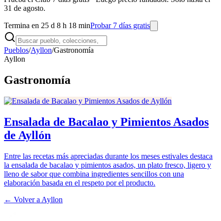
31 de agosto.
Termina en 25 d 8 h 18 min
Probar 7 días gratis
Pueblos
/
Ayllon
/
Gastronomía
Ayllon
Gastronomía
Ensalada de Bacalao y Pimientos Asados
de Ayllón
Entre las recetas más apreciadas durante los meses estivales destaca
la ensalada de bacalao y pimientos asados, un plato fresco, ligero y
lleno de sabor que combina ingredientes sencillos con una
elaboración basada en el respeto por el producto.
← Volver a
Ayllon