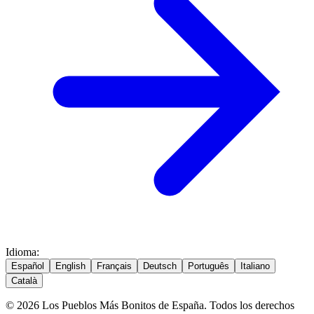
Idioma
:
Español
English
Français
Deutsch
Português
Italiano
Català
© 2026 Los Pueblos Más Bonitos de España. Todos los derechos