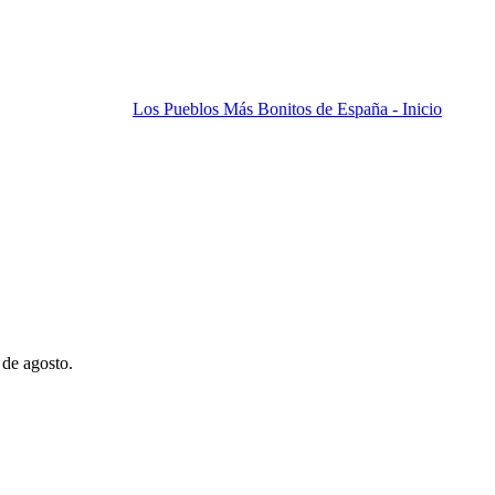
Los Pueblos Más Bonitos de España - Inicio
 de agosto.