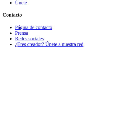
Únete
Contacto
Página de contacto
Prensa
Redes sociales
¿Eres creador? Únete a nuestra red