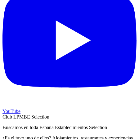
YouTube
Club LPMBE Selection
Buscamos en toda España Establecimientos Selection
¿Es el tuyo uno de ellos? Alojamientos, restaurantes y experiencias