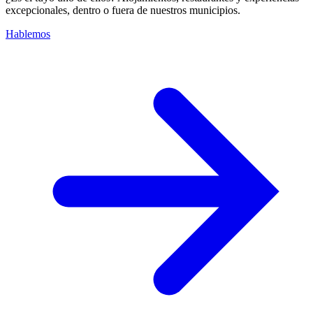
excepcionales, dentro o fuera de nuestros municipios.
Hablemos