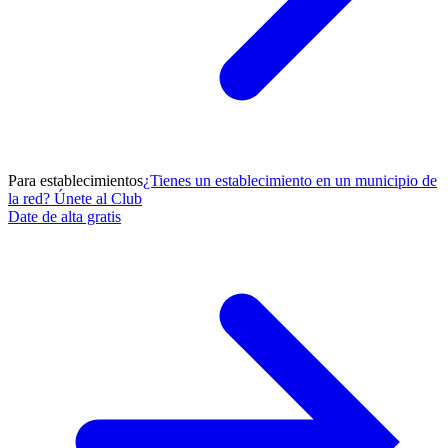
Para establecimientos
¿Tienes un establecimiento en un municipio de
la red? Únete al Club
Date de alta gratis