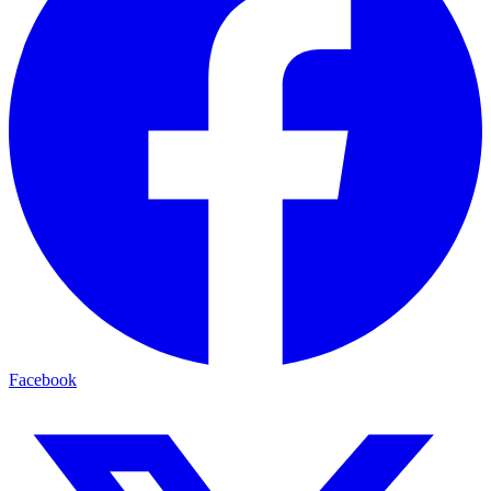
Facebook