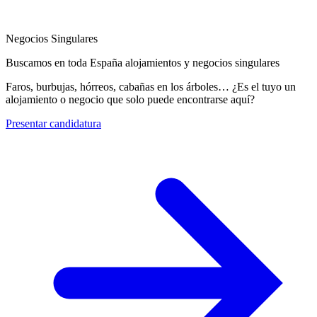
Negocios Singulares
Buscamos en toda España alojamientos y negocios singulares
Faros, burbujas, hórreos, cabañas en los árboles… ¿Es el tuyo un
alojamiento o negocio que solo puede encontrarse aquí?
Presentar candidatura