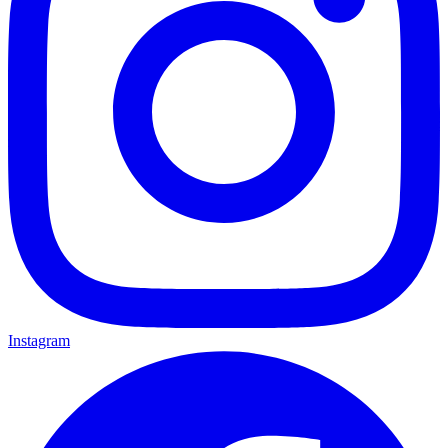
Instagram