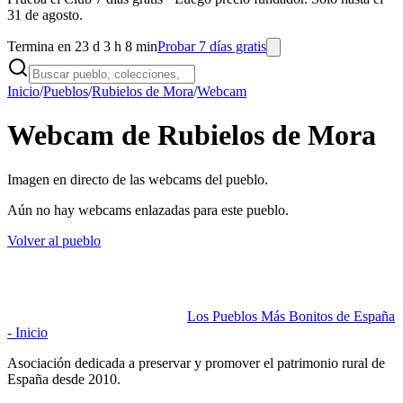
31 de agosto.
Termina en 23 d 3 h 8 min
Probar 7 días gratis
Inicio
/
Pueblos
/
Rubielos de Mora
/
Webcam
Webcam de Rubielos de Mora
Imagen en directo de las webcams del pueblo.
Aún no hay webcams enlazadas para este pueblo.
Volver al pueblo
Los Pueblos Más Bonitos de España
- Inicio
Asociación dedicada a preservar y promover el patrimonio rural de
España desde 2010.