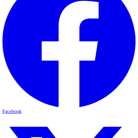
Facebook