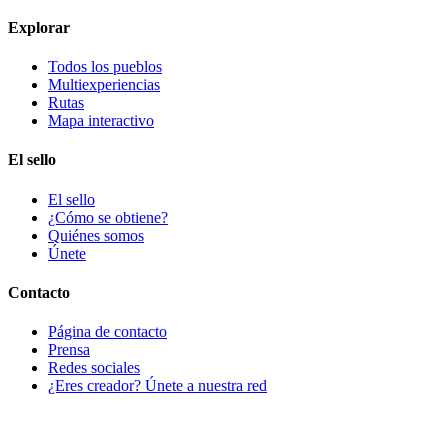
Explorar
Todos los pueblos
Multiexperiencias
Rutas
Mapa interactivo
El sello
El sello
¿Cómo se obtiene?
Quiénes somos
Únete
Contacto
Página de contacto
Prensa
Redes sociales
¿Eres creador? Únete a nuestra red