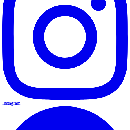
Instagram