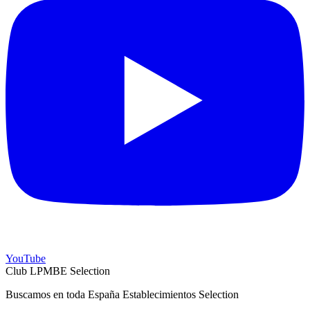
YouTube
Club LPMBE Selection
Buscamos en toda España Establecimientos Selection