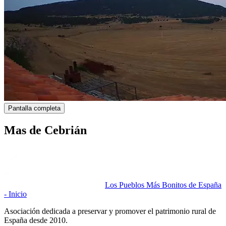
Pantalla completa
Mas de Cebrián
Los Pueblos Más Bonitos de España
- Inicio
Asociación dedicada a preservar y promover el patrimonio rural de
España desde 2010.