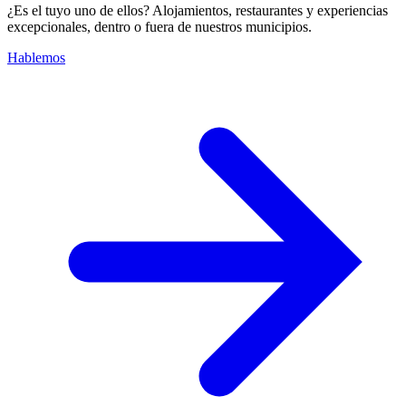
¿Es el tuyo uno de ellos? Alojamientos, restaurantes y experiencias
excepcionales, dentro o fuera de nuestros municipios.
Hablemos