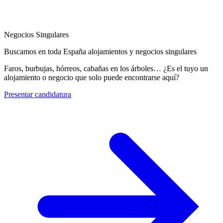
Negocios Singulares
Buscamos en toda España alojamientos y negocios singulares
Faros, burbujas, hórreos, cabañas en los árboles… ¿Es el tuyo un
alojamiento o negocio que solo puede encontrarse aquí?
Presentar candidatura