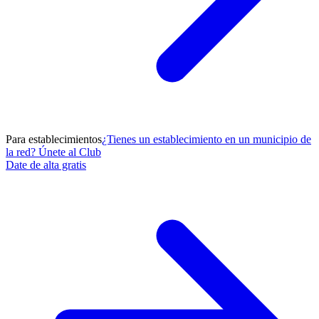
Para establecimientos
¿Tienes un establecimiento en un municipio de
la red? Únete al Club
Date de alta gratis