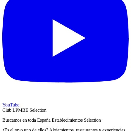
YouTube
Club LPMBE Selection
Buscamos en toda España Establecimientos Selection
¿Es el tuyo uno de ellos? Alojamientos, restaurantes y experiencias