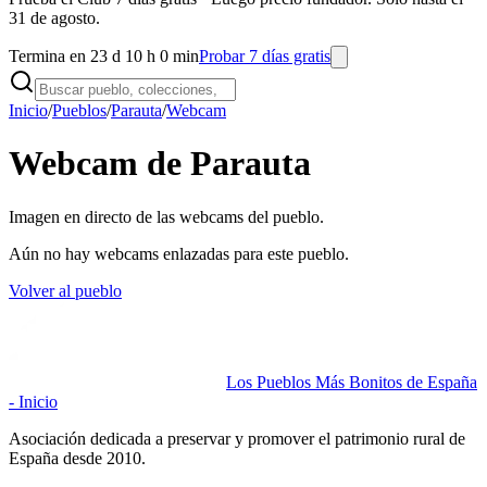
31 de agosto.
Termina en 23 d 10 h 0 min
Probar 7 días gratis
Inicio
/
Pueblos
/
Parauta
/
Webcam
Webcam de Parauta
Imagen en directo de las webcams del pueblo.
Aún no hay webcams enlazadas para este pueblo.
Volver al pueblo
Los Pueblos Más Bonitos de España
- Inicio
Asociación dedicada a preservar y promover el patrimonio rural de
España desde 2010.