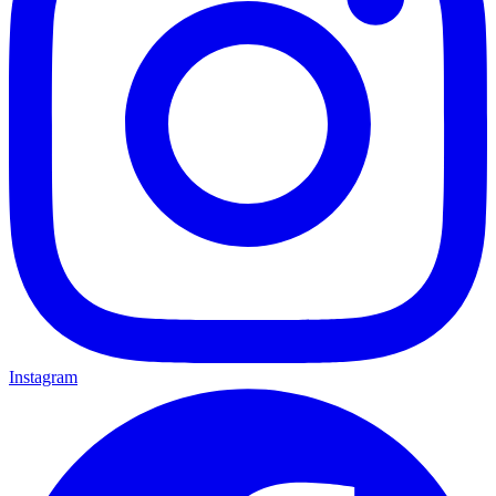
Instagram