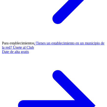
Para establecimientos
¿Tienes un establecimiento en un municipio de
la red? Únete al Club
Date de alta gratis