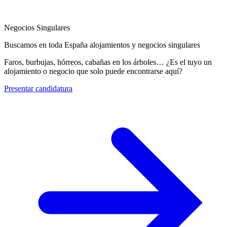
Negocios Singulares
Buscamos en toda España alojamientos y negocios singulares
Faros, burbujas, hórreos, cabañas en los árboles… ¿Es el tuyo un
alojamiento o negocio que solo puede encontrarse aquí?
Presentar candidatura