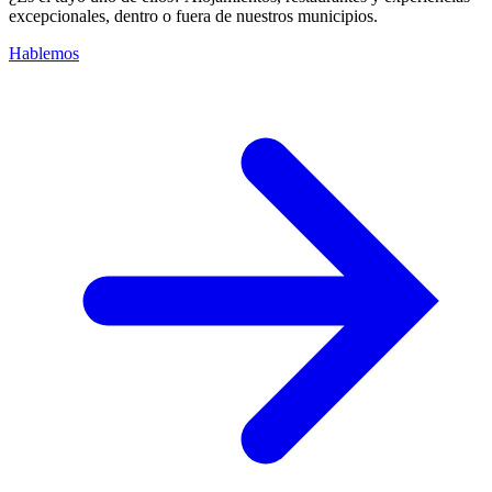
excepcionales, dentro o fuera de nuestros municipios.
Hablemos