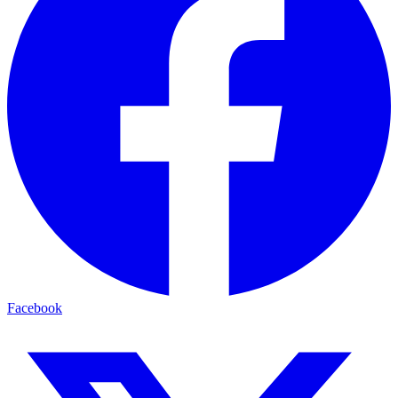
Facebook