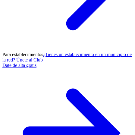
Para establecimientos
¿Tienes un establecimiento en un municipio de
la red? Únete al Club
Date de alta gratis