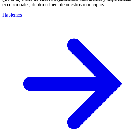
excepcionales, dentro o fuera de nuestros municipios.
Hablemos