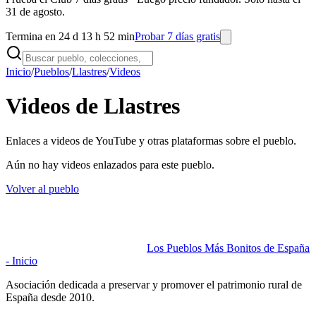
31 de agosto.
Termina en 24 d 13 h 52 min
Probar 7 días gratis
Inicio
/
Pueblos
/
Llastres
/
Videos
Videos de Llastres
Enlaces a videos de YouTube y otras plataformas sobre el pueblo.
Aún no hay videos enlazados para este pueblo.
Volver al pueblo
Los Pueblos Más Bonitos de España
- Inicio
Asociación dedicada a preservar y promover el patrimonio rural de
España desde 2010.