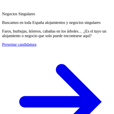
Negocios Singulares
Buscamos en toda España alojamientos y negocios singulares
Faros, burbujas, hórreos, cabañas en los árboles… ¿Es el tuyo un
alojamiento o negocio que solo puede encontrarse aquí?
Presentar candidatura