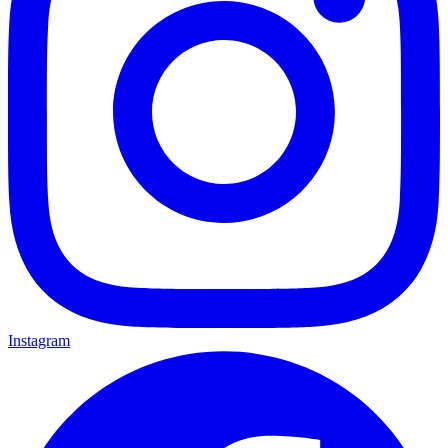
Instagram