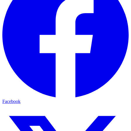
Facebook