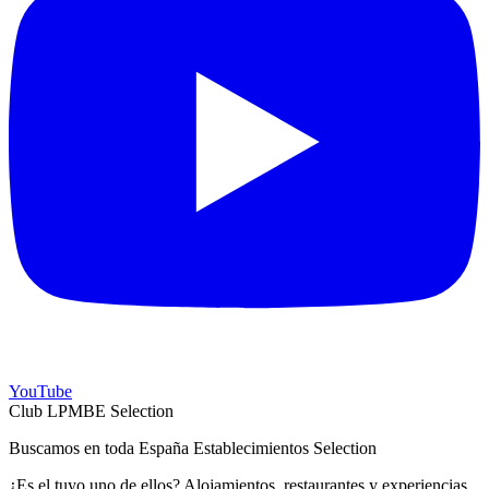
YouTube
Club LPMBE Selection
Buscamos en toda España Establecimientos Selection
¿Es el tuyo uno de ellos? Alojamientos, restaurantes y experiencias