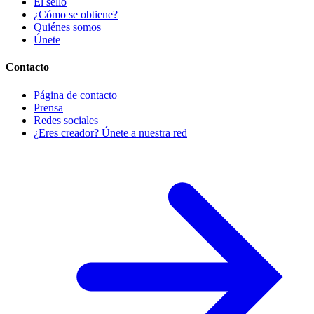
El sello
¿Cómo se obtiene?
Quiénes somos
Únete
Contacto
Página de contacto
Prensa
Redes sociales
¿Eres creador? Únete a nuestra red