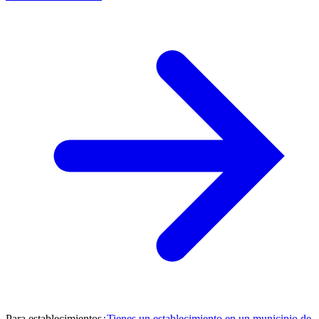
Para establecimientos
¿Tienes un establecimiento en un municipio de