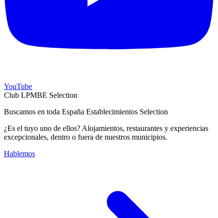
YouTube
Club LPMBE Selection
Buscamos en toda España Establecimientos Selection
¿Es el tuyo uno de ellos? Alojamientos, restaurantes y experiencias
excepcionales, dentro o fuera de nuestros municipios.
Hablemos