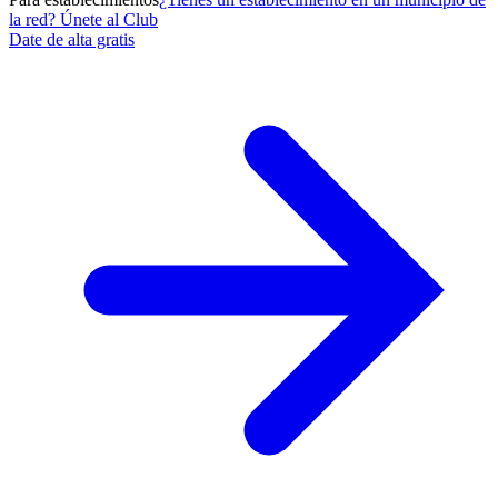
la red? Únete al Club
Date de alta gratis