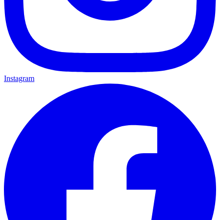
Instagram