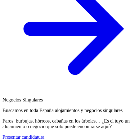
Negocios Singulares
Buscamos en toda España alojamientos y negocios singulares
Faros, burbujas, hórreos, cabañas en los árboles… ¿Es el tuyo un
alojamiento o negocio que solo puede encontrarse aquí?
Presentar candidatura