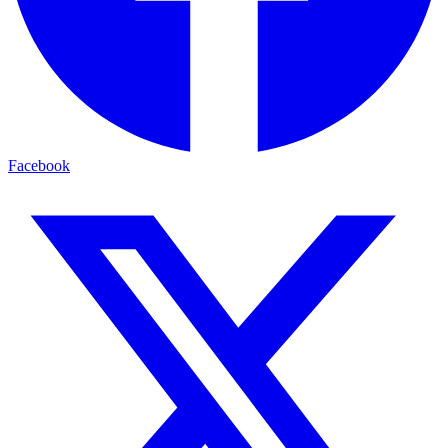
Facebook