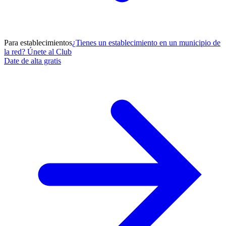
Para establecimientos
¿Tienes un establecimiento en un municipio de
la red? Únete al Club
Date de alta gratis