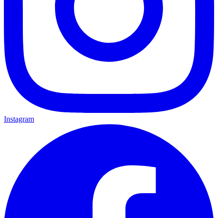
Instagram