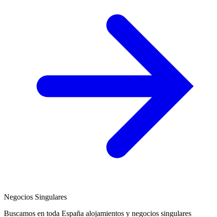
Negocios Singulares
Buscamos en toda España alojamientos y negocios singulares