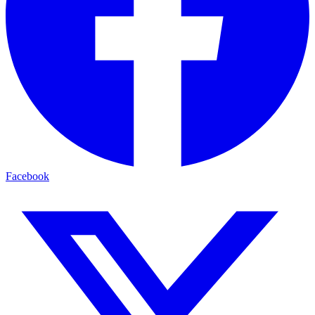
Facebook