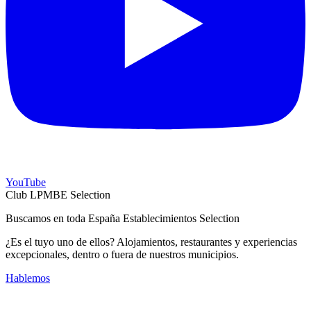
YouTube
Club LPMBE Selection
Buscamos en toda España Establecimientos Selection
¿Es el tuyo uno de ellos? Alojamientos, restaurantes y experiencias
excepcionales, dentro o fuera de nuestros municipios.
Hablemos