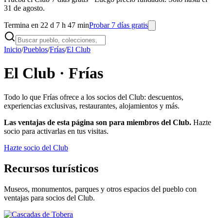
31 de agosto.
Termina en 22 d 7 h 47 min
Probar 7 días gratis
Inicio
/
Pueblos
/
Frías
/
El Club
El Club ·
Frías
Todo lo que
Frías
ofrece a los socios del Club: descuentos,
experiencias exclusivas, restaurantes, alojamientos y más.
Las ventajas de esta página son para miembros del Club.
Hazte
socio para activarlas en tus visitas.
Hazte socio del Club
Recursos turísticos
Museos, monumentos, parques y otros espacios del pueblo con
ventajas para socios del Club.