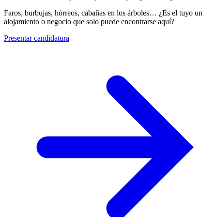
Faros, burbujas, hórreos, cabañas en los árboles… ¿Es el tuyo un
alojamiento o negocio que solo puede encontrarse aquí?
Presentar candidatura