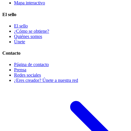
Mapa interactivo
El sello
El sello
¿Cómo se obtiene?
Quiénes somos
Únete
Contacto
Página de contacto
Prensa
Redes sociales
¿Eres creador? Únete a nuestra red