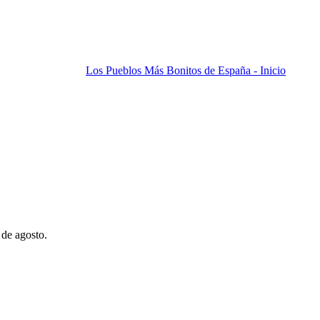
Los Pueblos Más Bonitos de España - Inicio
 de agosto.