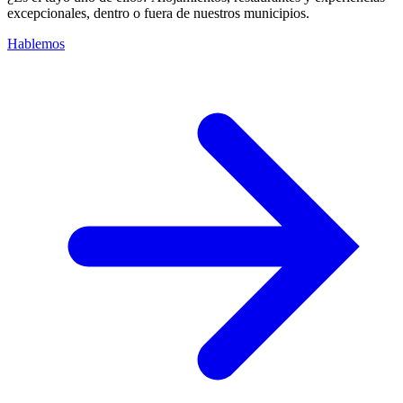
excepcionales, dentro o fuera de nuestros municipios.
Hablemos