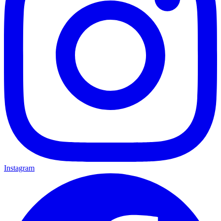
Instagram