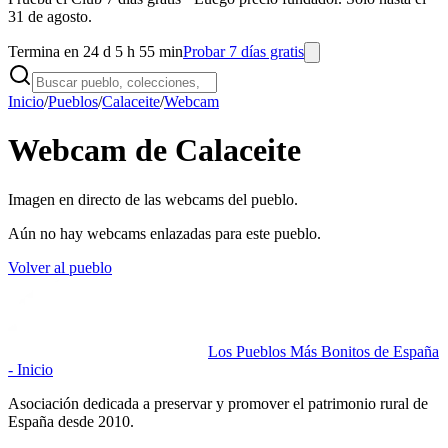
31 de agosto.
Termina en 24 d 5 h 55 min
Probar 7 días gratis
Inicio
/
Pueblos
/
Calaceite
/
Webcam
Webcam de Calaceite
Imagen en directo de las webcams del pueblo.
Aún no hay webcams enlazadas para este pueblo.
Volver al pueblo
Los Pueblos Más Bonitos de España
- Inicio
Asociación dedicada a preservar y promover el patrimonio rural de
España desde 2010.