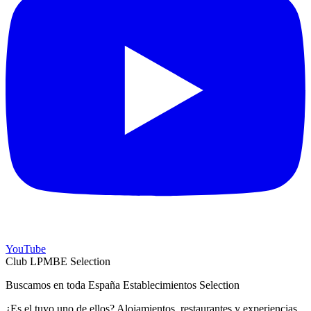
YouTube
Club LPMBE Selection
Buscamos en toda España Establecimientos Selection
¿Es el tuyo uno de ellos? Alojamientos, restaurantes y experiencias