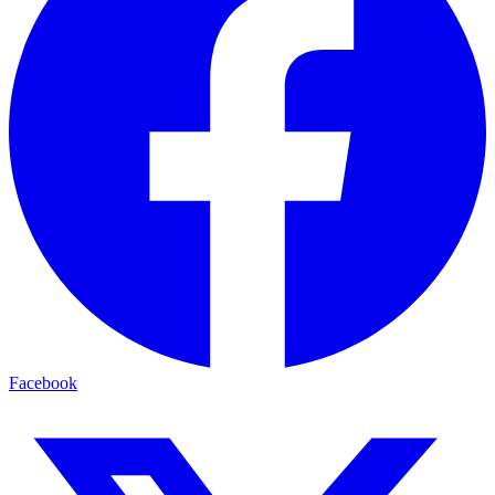
Facebook