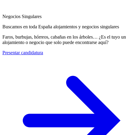
Negocios Singulares
Buscamos en toda España alojamientos y negocios singulares
Faros, burbujas, hórreos, cabañas en los árboles… ¿Es el tuyo un
alojamiento o negocio que solo puede encontrarse aquí?
Presentar candidatura