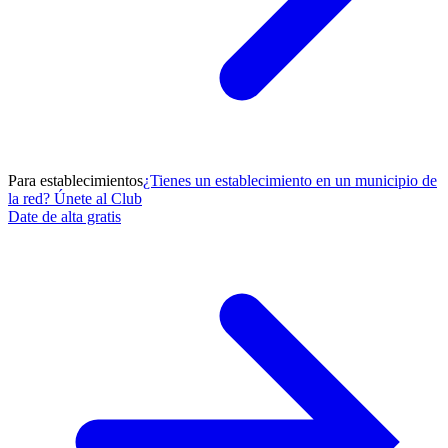
Para establecimientos
¿Tienes un establecimiento en un municipio de
la red? Únete al Club
Date de alta gratis