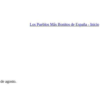
Los Pueblos Más Bonitos de España - Inicio
 de agosto.