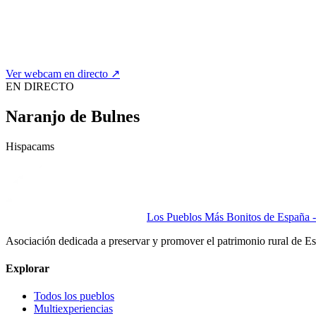
Ver webcam en directo ↗
EN DIRECTO
Naranjo de Bulnes
Hispacams
Los Pueblos Más Bonitos de España - 
Asociación dedicada a preservar y promover el patrimonio rural de E
Explorar
Todos los pueblos
Multiexperiencias