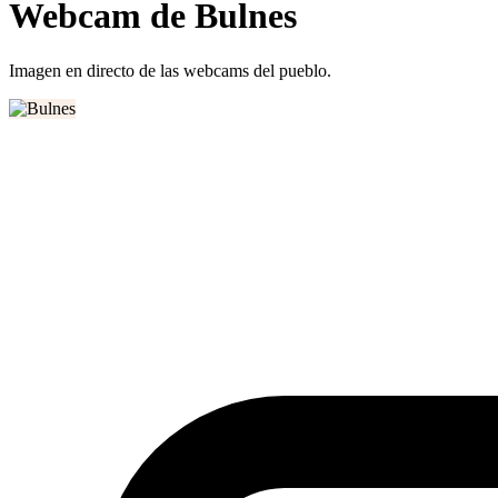
Webcam de Bulnes
Imagen en directo de las webcams del pueblo.