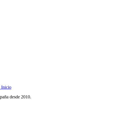
Inicio
spaña desde 2010.