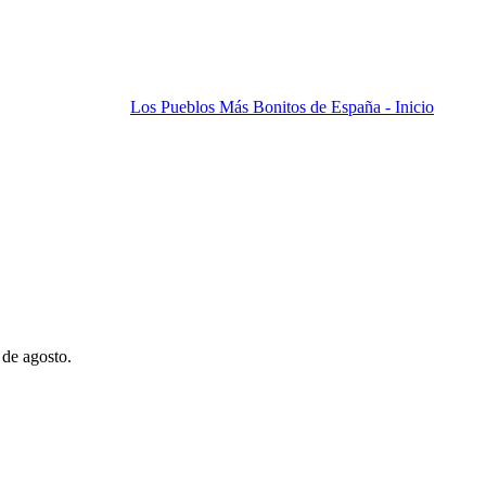
Los Pueblos Más Bonitos de España - Inicio
 de agosto.