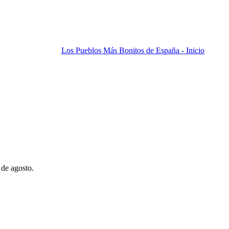
Los Pueblos Más Bonitos de España - Inicio
 de agosto.