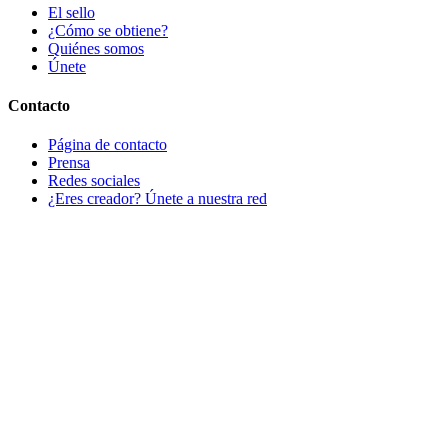
El sello
¿Cómo se obtiene?
Quiénes somos
Únete
Contacto
Página de contacto
Prensa
Redes sociales
¿Eres creador? Únete a nuestra red