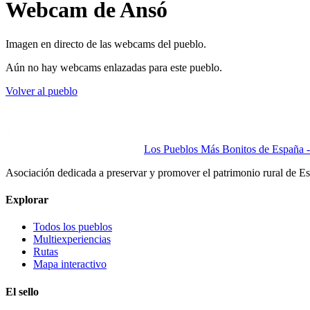
Webcam de Ansó
Imagen en directo de las webcams del pueblo.
Aún no hay webcams enlazadas para este pueblo.
Volver al pueblo
Los Pueblos Más Bonitos de España - 
Asociación dedicada a preservar y promover el patrimonio rural de E
Explorar
Todos los pueblos
Multiexperiencias
Rutas
Mapa interactivo
El sello