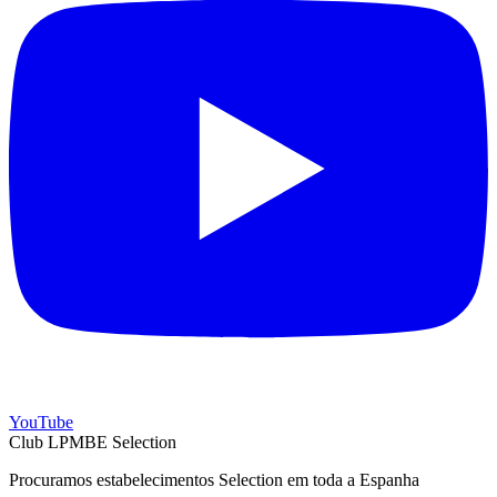
YouTube
Club LPMBE Selection
Procuramos estabelecimentos Selection em toda a Espanha