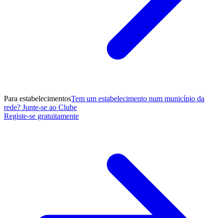
Para estabelecimentos
Tem um estabelecimento num município da
rede? Junte-se ao Clube
Registe-se gratuitamente