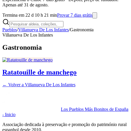
Apenas até 31 de agosto.
Termina em 22 d 10 h 21 min
Provar 7 dias grátis
Pueblos
/
Villanueva De Los Infantes
/
Gastronomia
Villanueva De Los Infantes
Gastronomia
Ratatouille de manchego
← Volver a
Villanueva De Los Infantes
Los Pueblos Más Bonitos de España
- Inicio
Associação dedicada à preservação e promoção do património rural
espanhol desde 2010.