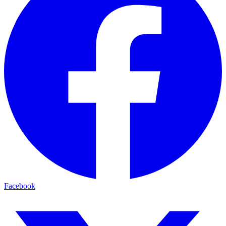
Facebook