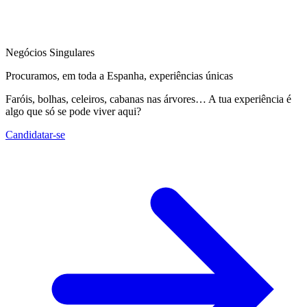
Negócios Singulares
Procuramos, em toda a Espanha, experiências únicas
Faróis, bolhas, celeiros, cabanas nas árvores… A tua experiência é
algo que só se pode viver aqui?
Candidatar-se