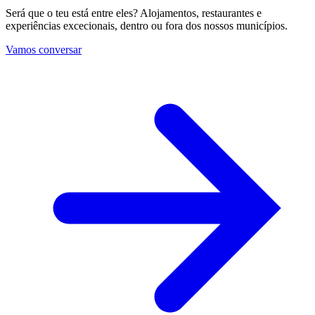
Será que o teu está entre eles? Alojamentos, restaurantes e
experiências excecionais, dentro ou fora dos nossos municípios.
Vamos conversar