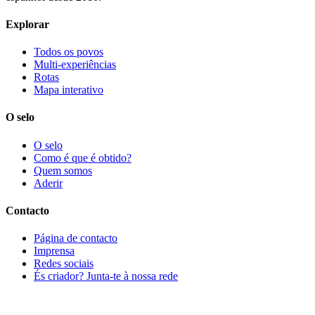
Explorar
Todos os povos
Multi-experiências
Rotas
Mapa interativo
O selo
O selo
Como é que é obtido?
Quem somos
Aderir
Contacto
Página de contacto
Imprensa
Redes sociais
És criador? Junta-te à nossa rede