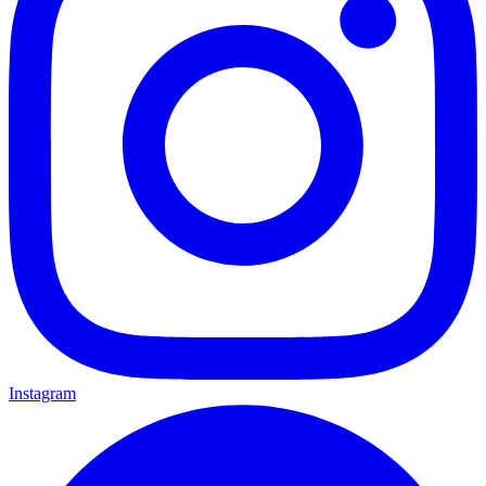
Instagram