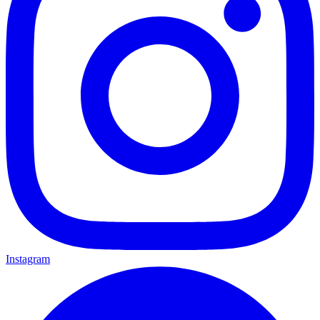
Instagram