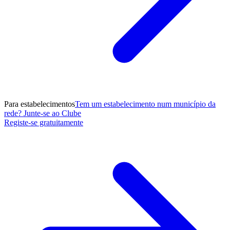
Para estabelecimentos
Tem um estabelecimento num município da
rede? Junte-se ao Clube
Registe-se gratuitamente