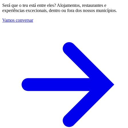
Será que o teu está entre eles? Alojamentos, restaurantes e
experiências excecionais, dentro ou fora dos nossos municípios.
Vamos conversar