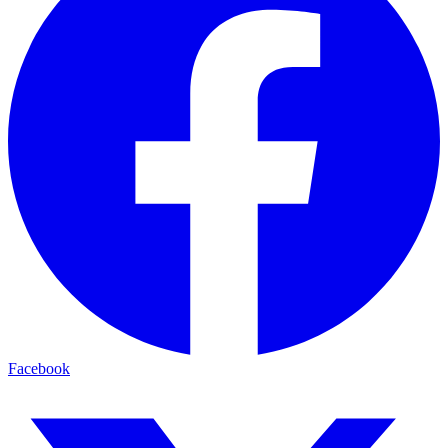
Facebook