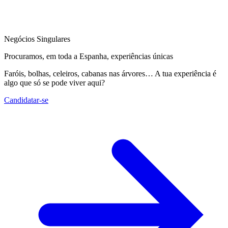
Negócios Singulares
Procuramos, em toda a Espanha, experiências únicas
Faróis, bolhas, celeiros, cabanas nas árvores… A tua experiência é
algo que só se pode viver aqui?
Candidatar-se