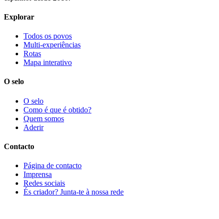
Explorar
Todos os povos
Multi-experiências
Rotas
Mapa interativo
O selo
O selo
Como é que é obtido?
Quem somos
Aderir
Contacto
Página de contacto
Imprensa
Redes sociais
És criador? Junta-te à nossa rede