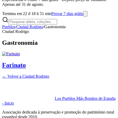
Apenas até 31 de agosto.
Termina em 22 d 18 h 51 min
Provar 7 dias grátis
Pueblos
/
Ciudad Rodrigo
/
Gastronomia
Ciudad Rodrigo
Gastronomia
Farinato
← Volver a
Ciudad Rodrigo
Los Pueblos Más Bonitos de España
- Inicio
Associação dedicada à preservação e promoção do património rural
espanhol desde 2010.