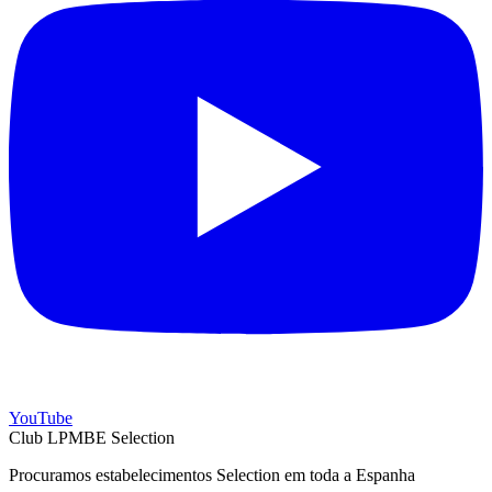
YouTube
Club LPMBE Selection
Procuramos estabelecimentos Selection em toda a Espanha