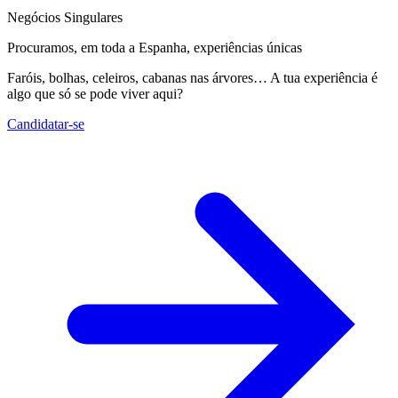
Negócios Singulares
Procuramos, em toda a Espanha, experiências únicas
Faróis, bolhas, celeiros, cabanas nas árvores… A tua experiência é
algo que só se pode viver aqui?
Candidatar-se