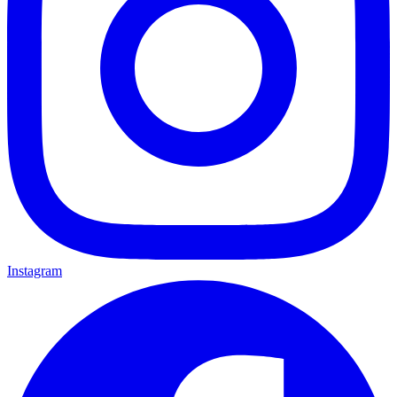
Instagram