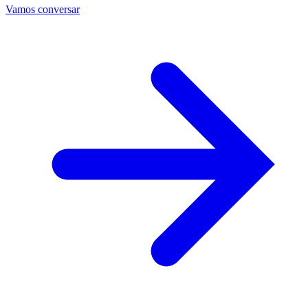
Vamos conversar