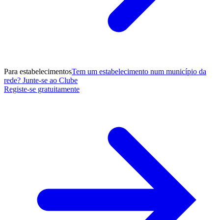
Para estabelecimentos
Tem um estabelecimento num município da
rede? Junte-se ao Clube
Registe-se gratuitamente