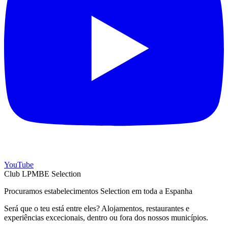
YouTube
Club LPMBE Selection
Procuramos estabelecimentos Selection em toda a Espanha
Será que o teu está entre eles? Alojamentos, restaurantes e
experiências excecionais, dentro ou fora dos nossos municípios.