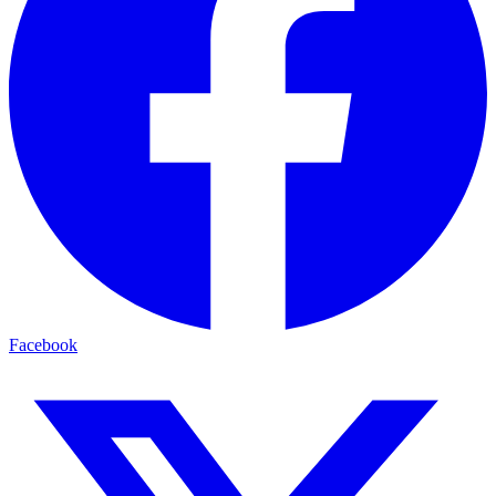
Facebook