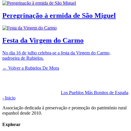
Peregrinação à ermida de São Miguel
Festa da Virgem do Carmo
No dia 16 de julho celebra-se a festa da Virgem do Carmo,
padroeira de Rubielos.
← Volver a
Rubielos De Mora
Los Pueblos Más Bonitos de España
- Inicio
Associação dedicada à preservação e promoção do património rural
espanhol desde 2010.
Explorar