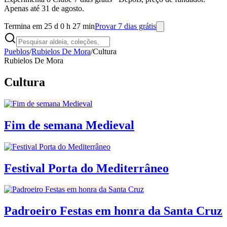
Apenas até 31 de agosto.
Termina em 25 d 0 h 27 min
Provar 7 dias grátis
Pueblos
/
Rubielos De Mora
/
Cultura
Rubielos De Mora
Cultura
Fim de semana Medieval
Festival Porta do Mediterrâneo
Padroeiro Festas em honra da Santa Cruz